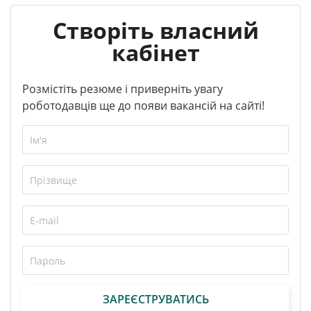
Створіть власний
кабінет
Розмістіть резюме і приверніть увагу
роботодавців ще до появи вакансій на сайті!
ЗАРЕЄСТРУВАТИСЬ