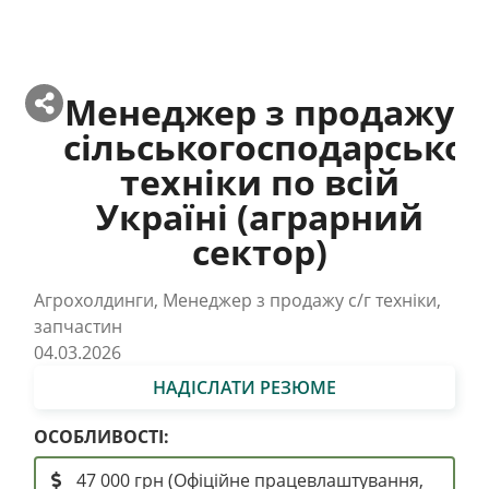
Менеджер з продажу
сільськогосподарської
техніки по всій
Україні (аграрний
сектор)
Агрохолдинги, Менеджер з продажу с/г техніки,
запчастин
04.03.2026
НАДІСЛАТИ РЕЗЮМЕ
ОСОБЛИВОСТІ:
47 000 грн (Офіційне працевлаштування,