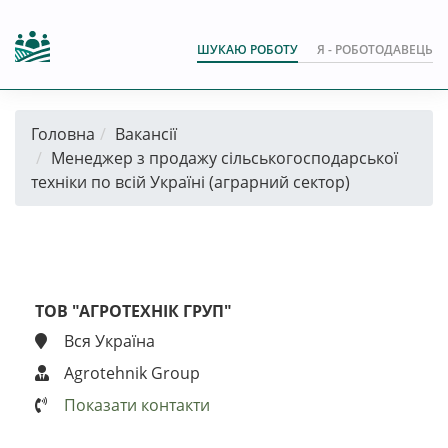
ШУКАЮ РОБОТУ
Я - РОБОТОДАВЕЦЬ
Головна
Вакансії
Менеджер з продажу сільськогосподарської
техніки по всій Україні (аграрний сектор)
ТОВ "АГРОТЕХНІК ГРУП"
Вся Україна
Agrotehnik Group
Показати контакти