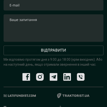
ВІДПРАВИТИ
Ми відповімо протягом дня з 9:00 до 18:00 (крім вихідних).
Або
на наступний день, якщо отримали звернення в інший час.