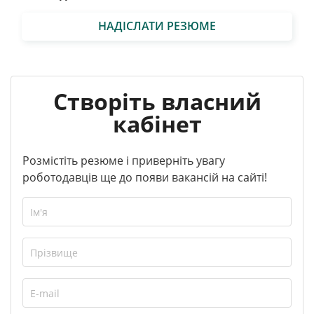
НАДІСЛАТИ РЕЗЮМЕ
Створіть власний
кабінет
Розмістіть резюме і приверніть увагу
роботодавців ще до появи вакансій на сайті!