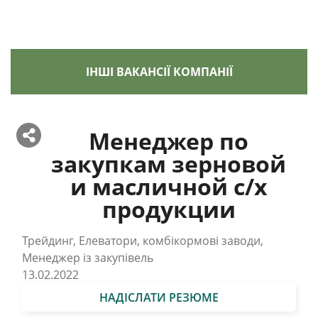
ІНШІ ВАКАНСІЇ КОМПАНІЇ
Менеджер по
закупкам зерновой
и масличной с/х
продукции
Трейдинг, Елеватори, комбікормові заводи,
Менеджер із закупівель
13.02.2022
НАДІСЛАТИ РЕЗЮМЕ