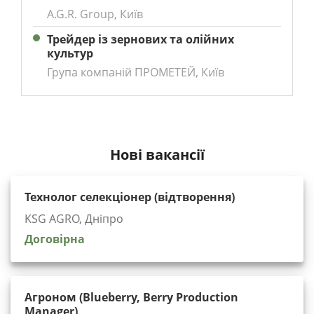
A.G.R. Group, Київ
Трейдер із зернових та олійних
культур
Група компаній ПРОМЕТЕЙ, Київ
Нові вакансії
Технолог селекціонер (відтворення)
KSG AGRO, Дніпро
Договірна
Агроном (Blueberry, Berry Production
Manager)