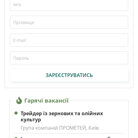
ЗАРЕЄСТРУВАТИСЬ
Гарячі вакансії
Трейдер із зернових та олійних
культур
Група компаній ПРОМЕТЕЙ, Київ