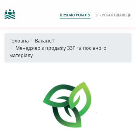
ШУКАЮ РОБОТУ
Я - РОБОТОДАВЕЦЬ
Головна
Вакансії
Менеджер з продажу ЗЗР та посівного
матеріалу