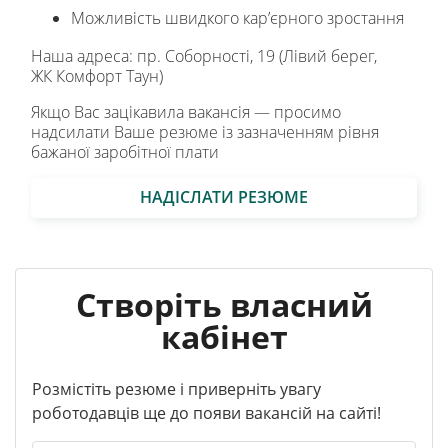
Можливість швидкого карʼєрного зростання
Наша адреса: пр. Соборності, 19 (Лівий берег,
ЖК Комфорт Таун)
Якщо Вас зацікавила вакансія — просимо
надсилати Ваше резюме із зазначенням рівня
бажаної заробітної плати
НАДІСЛАТИ РЕЗЮМЕ
Створіть власний
кабінет
Розмістіть резюме і приверніть увагу
роботодавців ще до появи вакансій на сайті!