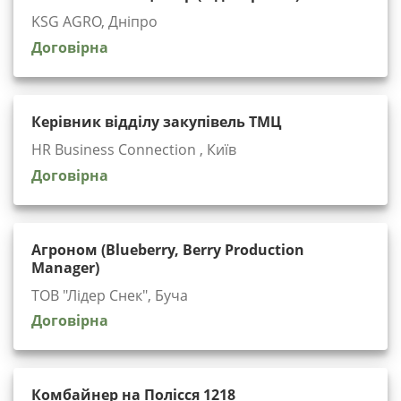
KSG AGRO, Дніпро
Договірна
Керівник відділу закупівель ТМЦ
HR Business Connection , Київ
Договірна
Агроном (Blueberry, Berry Production
Manager)
ТОВ "Лідер Снек", Буча
Договірна
Комбайнер на Полісся 1218