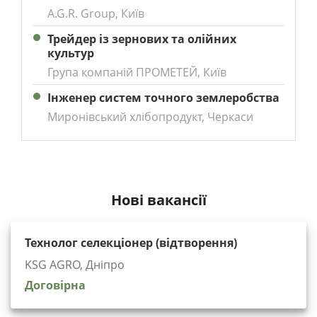
A.G.R. Group, Київ
Трейдер із зернових та олійних
культур
Група компаній ПРОМЕТЕЙ, Київ
Інженер систем точного землеробства
Миронівський хлібопродукт, Черкаси
Нові вакансії
Технолог селекціонер (відтворення)
KSG AGRO, Дніпро
Договірна