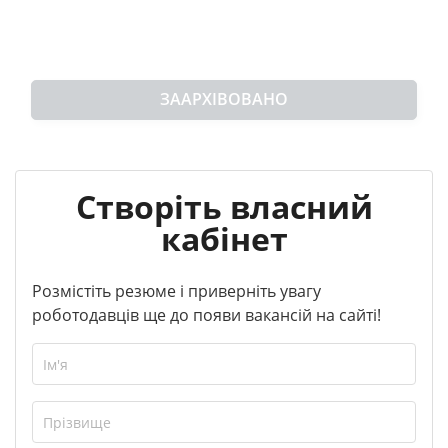
ЗААРХІВОВАНО
Створіть власний
кабінет
Розмістіть резюме і приверніть увагу
роботодавців ще до появи вакансій на сайті!