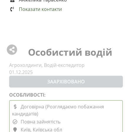
Показати контакти
Особистий водій
Агрохолдинги, Водій-експедитор
01.12.2025
ЗААРХІВОВАНО
ОСОБЛИВОСТІ:
Договірна (Розглядаємо побажання
кандидатів)
Повна зайнятість
Київ, Київська обл