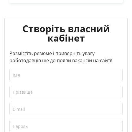
Створіть власний
кабінет
Розмістіть резюме і приверніть увагу
роботодавців ще до появи вакансій на сайті!