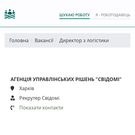
ШУКАЮ РОБОТУ
Я - РОБОТОДАВЕЦЬ
Головна
Вакансії
Директор з логістики
АГЕНЦІЯ УПРАВЛІНСЬКИХ РІШЕНЬ "CВІДОМІ"
Харків
Рекрутер Свідомі
Показати контакти