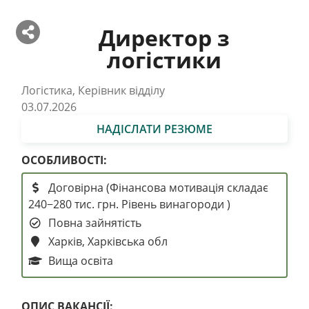
Директор з
логістики
Логістика, Керівник відділу
03.07.2026
НАДІСЛАТИ РЕЗЮМЕ
ОСОБЛИВОСТІ:
Договірна (Фінансова мотивація складає
240−280 тис. грн. Рівень винагороди )
Повна зайнятість
Харків, Харківська обл
Вища освіта
ОПИС ВАКАНСІЇ: