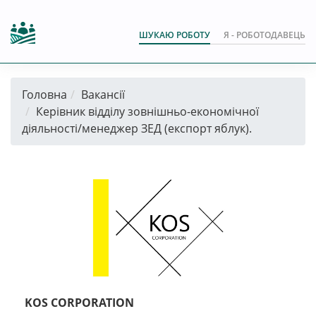
ШУКАЮ РОБОТУ
Я - РОБОТОДАВЕЦЬ
Головна
Вакансії
Керівник відділу зовнішньо-економічної
діяльності/менеджер ЗЕД (експорт яблук).
KOS CORPORATION