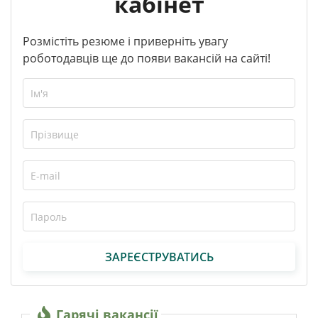
кабінет
Розмістіть резюме і приверніть увагу
роботодавців ще до появи вакансій на сайті!
ЗАРЕЄСТРУВАТИСЬ
Гарячі вакансії