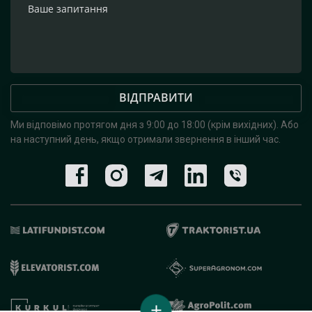
ВІДПРАВИТИ
Ми відповімо протягом дня з 9:00 до 18:00 (крім вихідних).
Або
на наступний день, якщо отримали звернення в інший час.