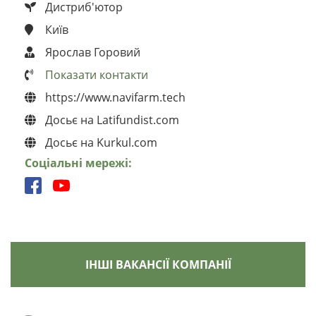
Дистриб'ютор
Київ
Ярослав Горовий
Показати контакти
https://www.navifarm.tech
Досьє на Latifundist.com
Досьє на Kurkul.com
Соціальні мережі:
ІНШІ ВАКАНСІЇ КОМПАНІЇ