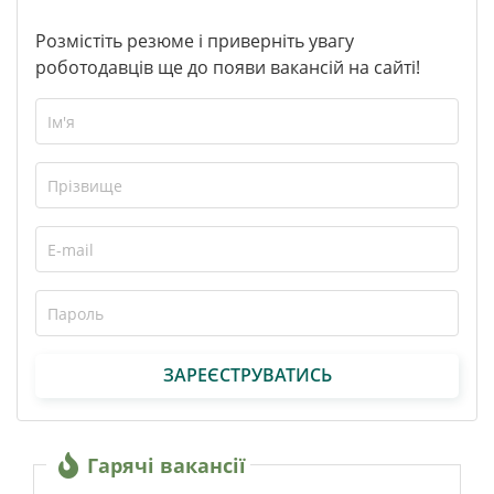
Розмістіть резюме і приверніть увагу
роботодавців ще до появи вакансій на сайті!
ЗАРЕЄСТРУВАТИСЬ
Гарячі вакансії