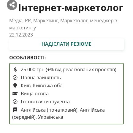
Інтернет-маркетолог
Медіа, PR, Маркетинг, Маркетолог, менеджер з
маркетингу
22.12.2023
НАДІСЛАТИ РЕЗЮМЕ
ОСОБЛИВОСТІ:
25 000 грн (+% від реалізованих проектів)
Повна зайнятість
Київ, Київська обл
Вища освіта
Готові взяти студента
Англійська (початковий), Англійська
(середній), Українська