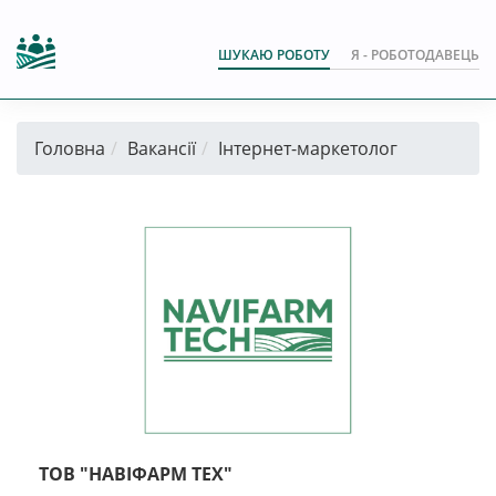
ШУКАЮ РОБОТУ
Я - РОБОТОДАВЕЦЬ
Головна
Вакансії
Інтернет-маркетолог
ТОВ "НАВІФАРМ ТЕХ"