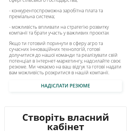
- конкурентоспроможна заробітна плата та
преміальна система;
- можливість впливати на стратегію розвитку
компанії та брати участь у важливих проєктах
Якщо ти готовий поринути в сферу агро та
сучасних інноваційних технологій, готові
долучитися до нашої команди та реалізувати свій
потенціал в інтернет-маркетингу, надсилайте своє
резюме. Ми чекаємо на ваш відгук та готові надати
вам можливість розкритися в нашій компанії.
НАДІСЛАТИ РЕЗЮМЕ
Створіть власний
кабінет