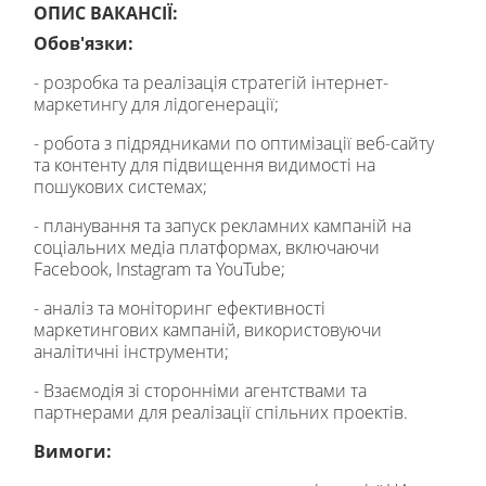
ОПИС ВАКАНСІЇ:
Обов'язки:
- розробка та реалізація стратегій інтернет-
маркетингу для лідогенерації;
- робота з підрядниками по оптимізації веб-сайту
та контенту для підвищення видимості на
пошукових системах;
- планування та запуск рекламних кампаній на
соціальних медіа платформах, включаючи
Facebook, Instagram та YouTube;
- аналіз та моніторинг ефективності
маркетингових кампаній, використовуючи
аналітичні інструменти;
- Взаємодія зі сторонніми агентствами та
партнерами для реалізації спільних проектів.
Вимоги: