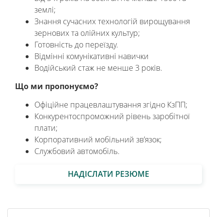
землі;
Знання сучасних технологій вирощування
зернових та олійних культур;
Готовність до переїзду.
Відмінні комунікативні навички
Водійський стаж не менше 3 років.
Що ми пропонуємо?
Офіційне працевлаштування згідно КзПП;
Конкурентоспроможний рівень заробітної
плати;
Корпоративний мобільний зв’язок;
Службовий автомобіль.
НАДІСЛАТИ РЕЗЮМЕ