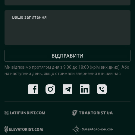
ВІДПРАВИТИ
Ми відповімо протягом дня з 9:00 до 18:00 (крім вихідних).
Або
на наступний день, якщо отримали звернення в інший час.