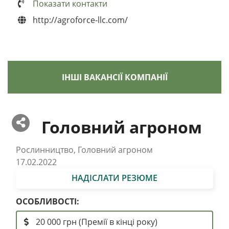
Показати контакти
http://agroforce-llc.com/
ІНШІ ВАКАНСІЇ КОМПАНІЇ
Головний агроном
Рослинництво, Головний агроном
17.02.2022
НАДІСЛАТИ РЕЗЮМЕ
ОСОБЛИВОСТІ:
20 000 грн (Премії в кінці року)