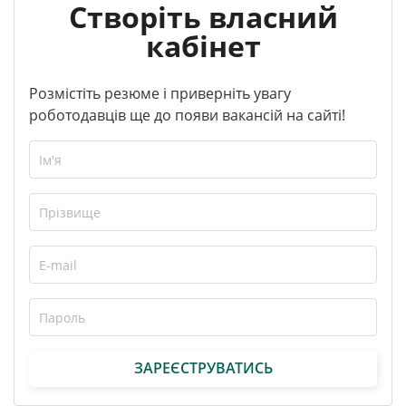
Створіть власний
кабінет
Розмістіть резюме і приверніть увагу
роботодавців ще до появи вакансій на сайті!
ЗАРЕЄСТРУВАТИСЬ