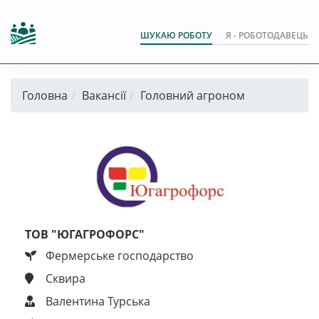
ШУКАЮ РОБОТУ
Я - РОБОТОДАВЕЦЬ
Головна
Вакансії
Головний агроном
ТОВ "ЮГАГРОФОРС"
Фермерське господарство
Сквира
Валентина Турська