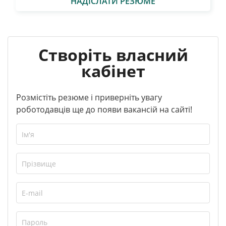
НАДІСЛАТИ РЕЗЮМЕ
Створіть власний
кабінет
Розмістіть резюме і приверніть увагу
роботодавців ще до появи вакансій на сайті!