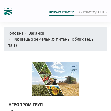
ШУКАЮ РОБОТУ
Я - РОБОТОДАВЕЦЬ
Головна
Вакансії
Фахівець з земельних питань (обліковець
паїв)
АГРОПРОМ ГРУП