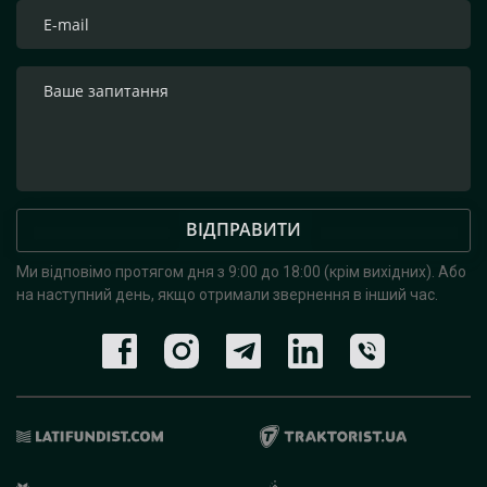
ВІДПРАВИТИ
Ми відповімо протягом дня з 9:00 до 18:00 (крім вихідних).
Або
на наступний день, якщо отримали звернення в інший час.