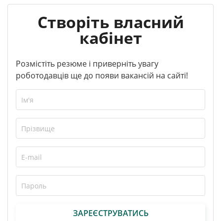
Створіть власний
кабінет
Розмістіть резюме і приверніть увагу
роботодавців ще до появи вакансій на сайті!
ЗАРЕЄСТРУВАТИСЬ