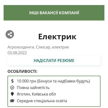
ІНШІ ВАКАНСІЇ КОМПАНІЇ
Електрик
Агрохолдинги, Слюсар, електрик
03.08.2022
НАДІСЛАТИ РЕЗЮМЕ
ОСОБЛИВОСТІ:
10 000 грн (Бонуси та надбавки будуть)
Повна зайнятість
Яготин, Київська обл
Середня спеціальна освіта