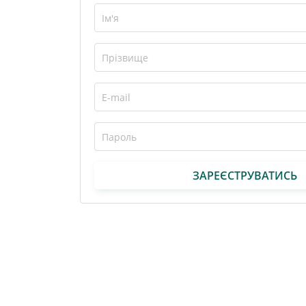
ЗАРЕЄСТРУВАТИСЬ