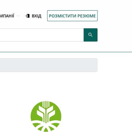
МПАНІЇ
ВХІД
РОЗМІСТИТИ РЕЗЮМЕ