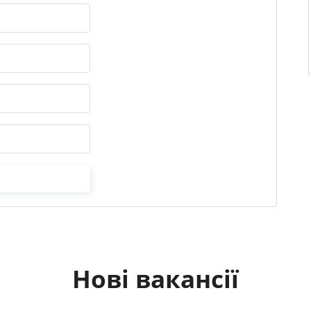
Нові вакансії