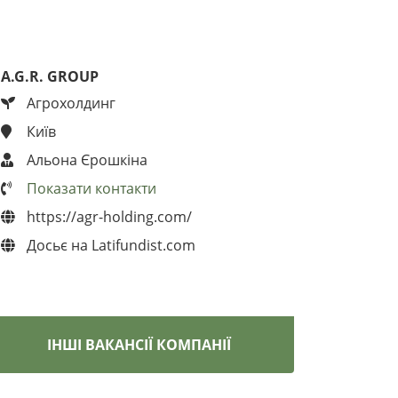
A.G.R. GROUP
Агрохолдинг
Київ
Альона Єрошкіна
Показати контакти
https://agr-holding.com/
Досьє на Latifundist.com
ІНШІ ВАКАНСІЇ КОМПАНІЇ