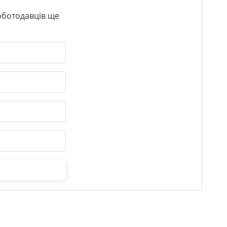
роботодавців ще