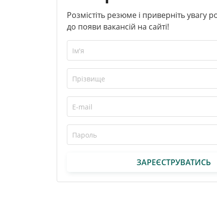
Розмістіть резюме і приверніть увагу 
до появи вакансій на сайті!
ЗАРЕЄСТРУВАТИСЬ