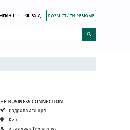
МПАНІЇ
ВХІД
РОЗМІСТИТИ РЕЗЮМЕ
HR BUSINESS CONNECTION
Кадрова агенція
Київ
Анжелика Тарасенко