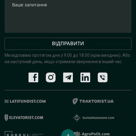
ВІДПРАВИТИ
Ми відповімо протягом дня з 9:00 до 18:00 (крім вихідних).
Або
на наступний день, якщо отримали звернення в інший час.