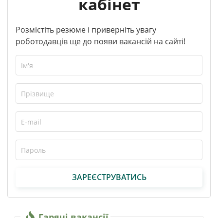
кабінет
Розмістіть резюме і приверніть увагу
роботодавців ще до появи вакансій на сайті!
ЗАРЕЄСТРУВАТИСЬ
Гарячі вакансії