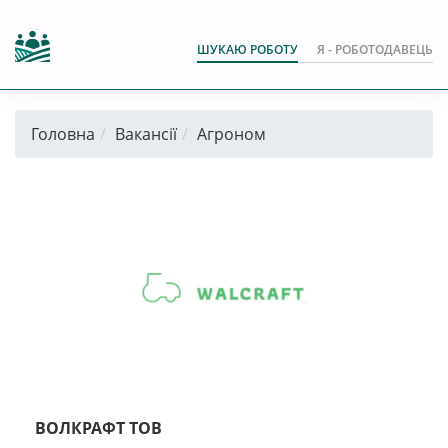
ШУКАЮ РОБОТУ
Я - РОБОТОДАВЕЦЬ
Головна
Вакансії
Агроном
ВОЛКРАФТ ТОВ