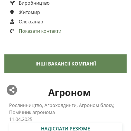
Виробництво
Житомир
Олександр
Показати контакти
ІНШІ ВАКАНСІЇ КОМПАНІЇ
Агроном
Рослинництво, Агрохолдинги, Агроном блоку,
Помічник агронома
11.04.2025
НАДІСЛАТИ РЕЗЮМЕ