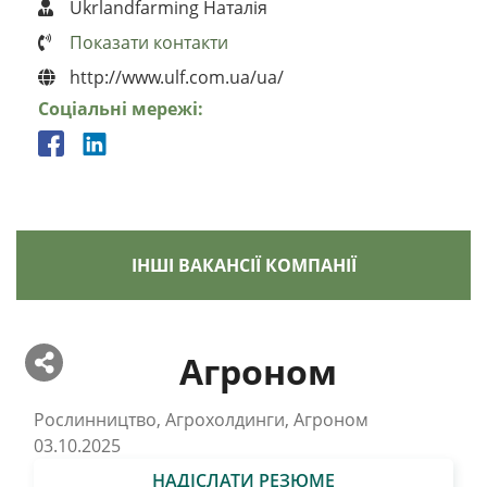
Ukrlandfarming Наталія
Показати контакти
http://www.ulf.com.ua/ua/
Соціальні мережі:
ІНШІ ВАКАНСІЇ КОМПАНІЇ
Агроном
Рослинництво, Агрохолдинги, Агроном
03.10.2025
НАДІСЛАТИ РЕЗЮМЕ