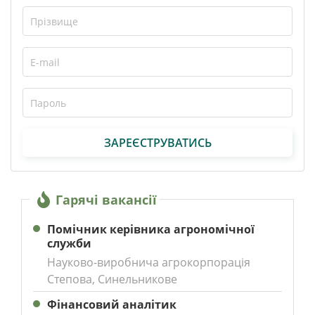
ЗАРЕЄСТРУВАТИСЬ
Гарячі вакансії
Помічник керівника агрономічної
служби
Науково-виробнича агрокорпорація
Степова, Синельникове
Фінансовий аналітик