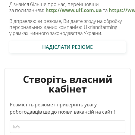
Дізнайся більше про нас, перейшовши
за посиланням:
http://www.ulf.com.ua
та
https://w
Відправляючи резюме, Ви даєте згоду на обробку
персональних даних компанією Ukrlandfarming
у рамках чинного законодавства України.
НАДІСЛАТИ РЕЗЮМЕ
Створіть власний
кабінет
Розмістіть резюме і приверніть увагу
роботодавців ще до появи вакансій на сайті!