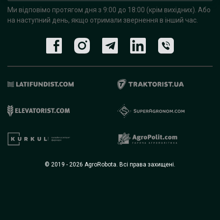
Ми відповімо протягом дня з 9:00 до 18:00 (крім вихідних).
Або
на наступний день, якщо отримали звернення в інший час.
© 2019 - 2026 AgroRobota. Всі права захищені.