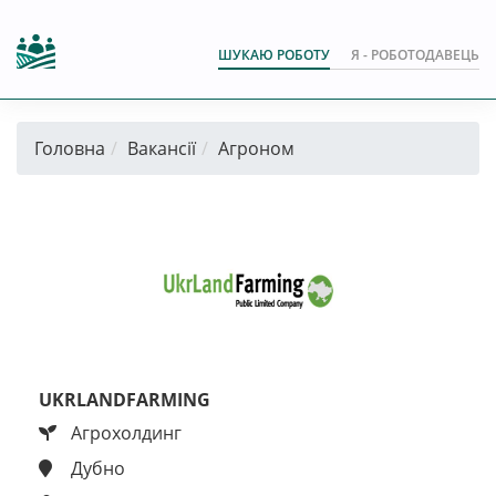
ШУКАЮ РОБОТУ
Я - РОБОТОДАВЕЦЬ
Головна
Вакансії
Агроном
UKRLANDFARMING
Агрохолдинг
Дубно