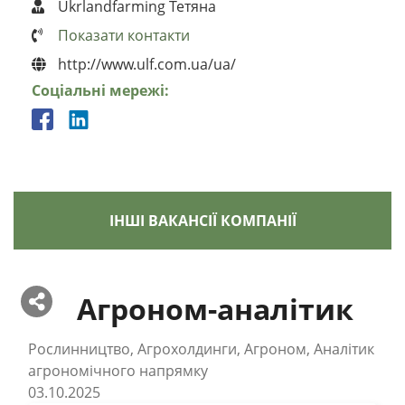
Ukrlandfarming Тетяна
Показати контакти
http://www.ulf.com.ua/ua/
Соціальні мережі:
ІНШІ ВАКАНСІЇ КОМПАНІЇ
Агроном-аналітик
Рослинництво, Агрохолдинги, Агроном, Аналітик
агрономічного напрямку
03.10.2025