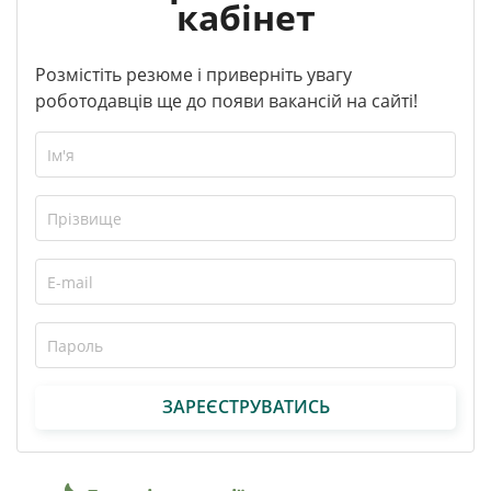
кабінет
Розмістіть резюме і приверніть увагу
роботодавців ще до появи вакансій на сайті!
ЗАРЕЄСТРУВАТИСЬ