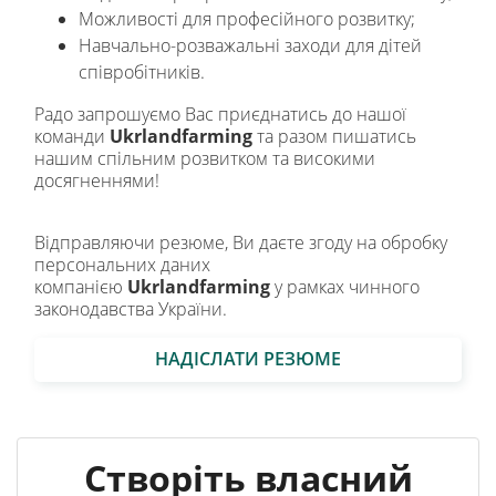
Можливості для професійного розвитку;
Навчально-розважальні заходи для дітей
співробітників.
Радо запрошуємо Вас приєднатись до нашої
команди
Ukrlandfarming
та разом пишатись
нашим спільним розвитком та високими
досягненнями!
Відправляючи резюме, Ви даєте згоду на обробку
персональних даних
компанією
Ukrlandfarming
у рамках чинного
законодавства України.
НАДІСЛАТИ РЕЗЮМЕ
Створіть власний