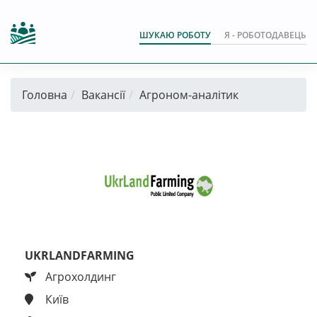
ШУКАЮ РОБОТУ
Я - РОБОТОДАВЕЦЬ
Головна
Вакансії
Агроном-аналітик
UKRLANDFARMING
Агрохолдинг
Київ