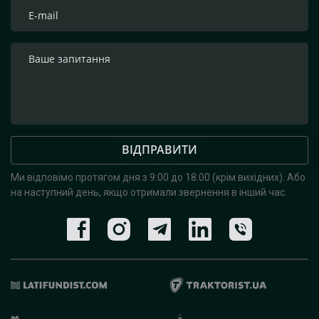
ВІДПРАВИТИ
Ми відповімо протягом дня з 9:00 до 18:00 (крім вихідних).
Або
на наступний день, якщо отримали звернення в інший час.