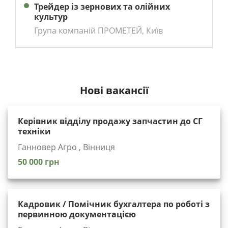
Трейдер із зернових та олійних
культур
Група компаній ПРОМЕТЕЙ, Київ
Нові вакансії
Керівник відділу продажу запчастин до СГ
техніки
Ганновер Агро , Вінниця
50 000 грн
Кадровик / Помічник бухгалтера по роботі з
первинною документацією