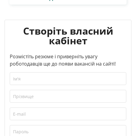
Створіть власний
кабінет
Розмістіть резюме і приверніть увагу
роботодавців ще до появи вакансій на сайті!