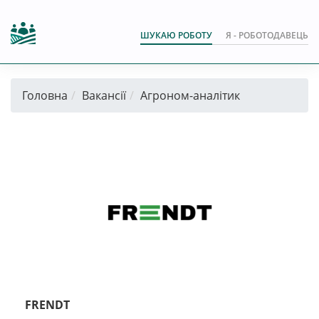
ШУКАЮ РОБОТУ
Я - РОБОТОДАВЕЦЬ
Головна
Вакансії
Агроном-аналітик
FRENDT