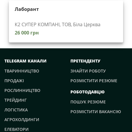
Лаборант
К2 СУПЕР КОМПАНІ, ТОВ, Біла Церква
26 000 грн
TELEGRAM КАНАЛИ
ПРЕТЕНДЕНТУ
ТВАРИННИЦТВО
ЗНАЙТИ РОБОТУ
ПРОДАЖІ
РОЗМІСТИТИ РЕЗЮМЕ
РОСЛИННИЦТВО
РОБОТОДАВЦЮ
ТРЕЙДИНГ
ПОШУК РЕЗЮМЕ
ЛОГІСТИКА
РОЗМІСТИТИ ВАКАНСІЮ
АГРОХОЛДИНГИ
ЕЛЕВАТОРИ