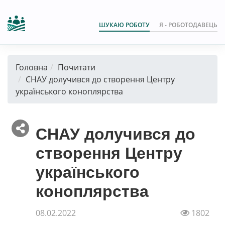
ШУКАЮ РОБОТУ
Я - РОБОТОДАВЕЦЬ
Головна
Почитати
СНАУ долучився до створення Центру
українського коноплярства
СНАУ долучився до
створення Центру
українського
коноплярства
08.02.2022
1802