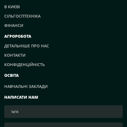
В КИЄВІ
СІЛЬГОСПТЕХНІКА
ФІНАНСИ
АГРОРОБОТА
ДЕТАЛЬНІШЕ ПРО НАС
КОНТАКТИ
КОНФІДЕНЦІЙНІСТЬ
ОСВІТА
НАВЧАЛЬНІ ЗАКЛАДИ
НАПИСАТИ НАМ