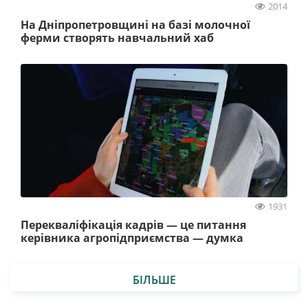
2014
На Дніпропетровщині на базі молочної
ферми створять навчальний хаб
1931
Перекваліфікація кадрів — це питання
керівника агропідприємства — думка
БІЛЬШЕ