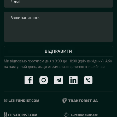
ВІДПРАВИТИ
Ми відповімо протягом дня з 9:00 до 18:00 (крім вихідних).
Або
на наступний день, якщо отримали звернення в інший час.