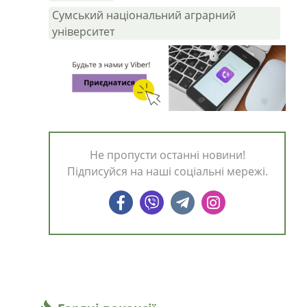
Сумський національний аграрний
університет
Не пропусти останні новини!
Підписуйся на наші соціальні мережі.