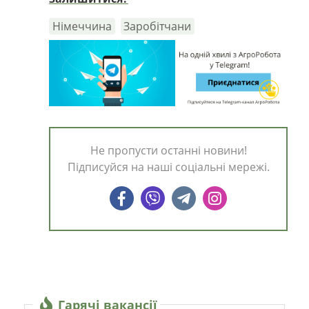
Німеччина
Заробітчани
Не пропусти останні новини!
Підписуйся на наші соціальні мережі.
Гарячі вакансії