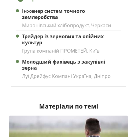
Інженер систем точного
землеробства
Миронівський хлібопродукт, Черкаси
Трейдер із зернових та олійних
культур
Група компаній ПРОМЕТЕЙ, Київ
Молодший фахівець з закупівлі
зерна
Луї Дрейфус Компані Україна, Дніпро
Матеріали по темі