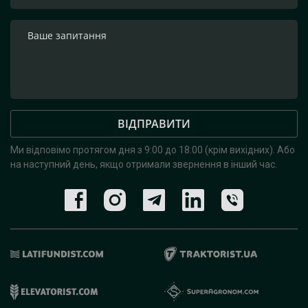
ВІДПРАВИТИ
Ми відповімо протягом дня з 9:00 до 18:00 (крім вихідних).
Або
на наступний день, якщо отримали звернення в інший час.