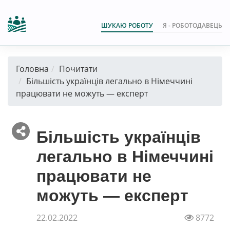
ШУКАЮ РОБОТУ
Я - РОБОТОДАВЕЦЬ
Головна
Почитати
Більшість українців легально в Німеччині
працювати не можуть — експерт
Більшість українців
легально в Німеччині
працювати не
можуть — експерт
22.02.2022
8772