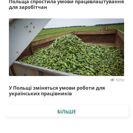
Польща спростила умови працевлаштування
для заробітчан
5050
У Польщі зміняться умови роботи для
українських працівників
БІЛЬШЕ