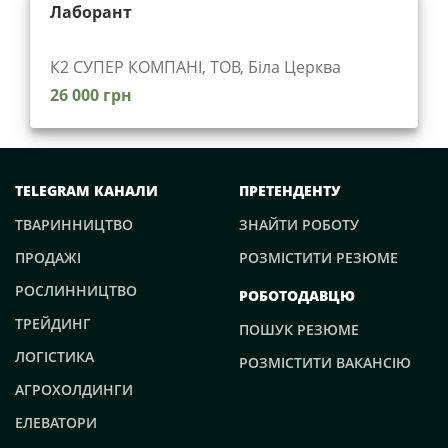
Лаборант
К2 СУПЕР КОМПАНІ, ТОВ, Біла Церква
26 000 грн
TELEGRAM КАНАЛИ
ПРЕТЕНДЕНТУ
ТВАРИННИЦТВО
ЗНАЙТИ РОБОТУ
ПРОДАЖІ
РОЗМІСТИТИ РЕЗЮМЕ
РОСЛИННИЦТВО
РОБОТОДАВЦЮ
ТРЕЙДИНГ
ПОШУК РЕЗЮМЕ
ЛОГІСТИКА
РОЗМІСТИТИ ВАКАНСІЮ
АГРОХОЛДИНГИ
ЕЛЕВАТОРИ