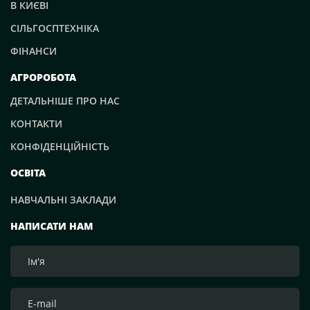
В КИЄВІ
СІЛЬГОСПТЕХНІКА
ФІНАНСИ
АГРОРОБОТА
ДЕТАЛЬНІШЕ ПРО НАС
КОНТАКТИ
КОНФІДЕНЦІЙНІСТЬ
ОСВІТА
НАВЧАЛЬНІ ЗАКЛАДИ
НАПИСАТИ НАМ