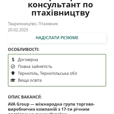
консультант по
птахівництву
Тваринництво, Птахівник
20.02.2025
НАДІСЛАТИ РЕЗЮМЕ
ОСОБЛИВОСТІ:
Договірна
Повна зайнятість
Тернопіль, Тернопільська обл
Вища освіта
ОПИС ВАКАНСІЇ:
AVA Group — міжнародна група торгово-
виробничих компаній з 17-ти річним