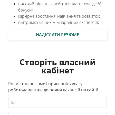
високий рівень заробітної плати- оклад +%
бонуси;
кар'єрне зростання, навчання та розвиток;
підтримка наших міжнародних експертів;
НАДІСЛАТИ РЕЗЮМЕ
Створіть власний
кабінет
Розмістіть резюме і приверніть увагу
роботодавців ще до появи вакансій на сайті!