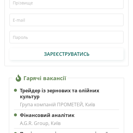
ЗАРЕЄСТРУВАТИСЬ
Гарячі вакансії
Трейдер із зернових та олійних
культур
Група компаній ПРОМЕТЕЙ, Київ
Фінансовий аналітик
A.G.R. Group, Київ