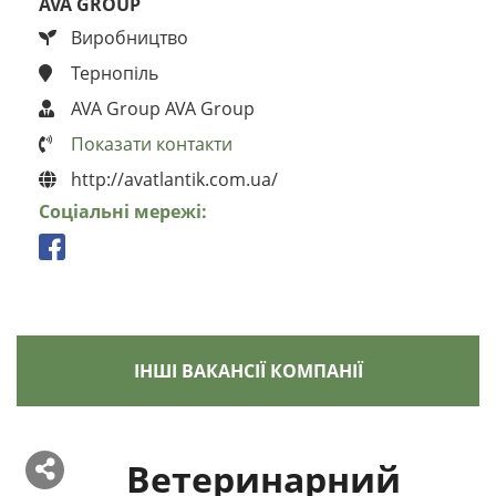
AVA GROUP
Виробництво
Тернопіль
AVA Group AVA Group
Показати контакти
http://avatlantik.com.ua/
Соціальні мережі:
ІНШІ ВАКАНСІЇ КОМПАНІЇ
Ветеринарний