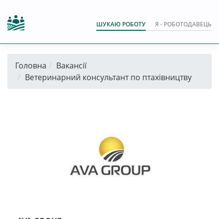
ШУКАЮ РОБОТУ
Я - РОБОТОДАВЕЦЬ
Головна
Вакансії
Ветеринарний консультант по птахівництву