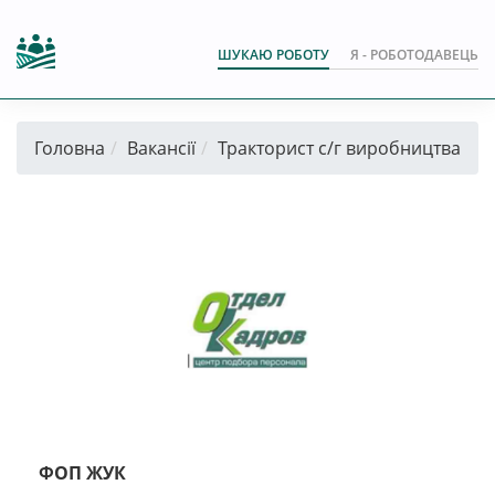
ШУКАЮ РОБОТУ
Я - РОБОТОДАВЕЦЬ
Головна
Вакансії
Тракторист с/г виробництва
ФОП ЖУК