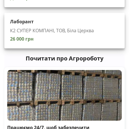
Лаборант
К2 СУПЕР КОМПАНІ, ТОВ, Біла Церква
26 000 грн
Почитати про Агророботу
Працюємо 24/7, щоб забезпечити