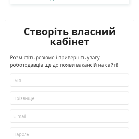
Створіть власний
кабінет
Розмістіть резюме і приверніть увагу
роботодавців ще до появи вакансій на сайті!