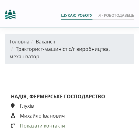
ШУКАЮ РОБОТУ
Я - РОБОТОДАВЕЦЬ
Головна
Вакансії
Тракторист-машиніст с/г виробництва,
механізатор
НАДІЯ, ФЕРМЕРСЬКЕ ГОСПОДАРСТВО
Глухів
Михайло Іванович
Показати контакти