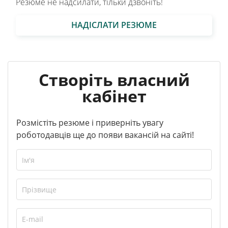
Резюме не надсилати, тільки дзвоніть!
НАДІСЛАТИ РЕЗЮМЕ
Створіть власний
кабінет
Розмістіть резюме і приверніть увагу
роботодавців ще до появи вакансій на сайті!