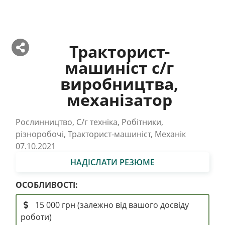
Тракторист-
машиніст с/г
виробництва,
механізатор
Рослинництво, С/г техніка, Робітники,
різноробочі, Тракторист-машиніст, Механік
07.10.2021
НАДІСЛАТИ РЕЗЮМЕ
ОСОБЛИВОСТІ:
15 000 грн (залежно від вашого досвіду
роботи)