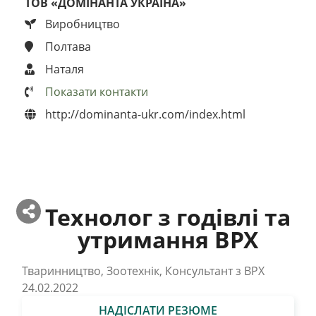
ТОВ «ДОМІНАНТА УКРАІНА»
Виробництво
Полтава
Наталя
Показати контакти
http://dominanta-ukr.com/index.html
Технолог з годівлі та
утримання ВРХ
Тваринництво, Зоотехнік, Консультант з ВРХ
24.02.2022
НАДІСЛАТИ РЕЗЮМЕ