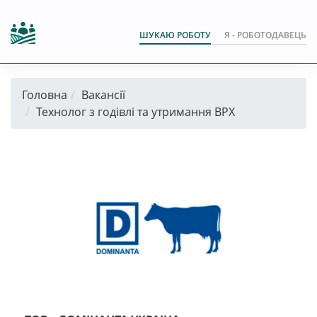
ШУКАЮ РОБОТУ
Я - РОБОТОДАВЕЦЬ
Головна
Вакансії
Технолог з годівлі та утримання ВРХ