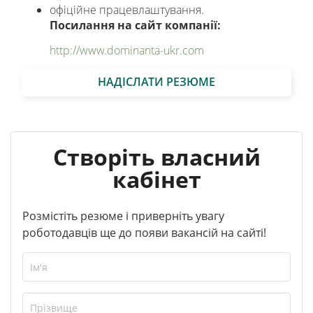
офіційне працевлаштування.
Посилання на сайт компанії:
http://www.dominanta-ukr.com
НАДІСЛАТИ РЕЗЮМЕ
Створіть власний
кабінет
Розмістіть резюме і приверніть увагу
роботодавців ще до появи вакансій на сайті!