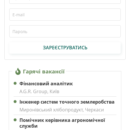
ЗАРЕЄСТРУВАТИСЬ
Гарячі вакансії
Фінансовий аналітик
A.G.R. Group, Київ
Інженер систем точного землеробства
Миронівський хлібопродукт, Черкаси
Помічник керівника агрономічної
служби