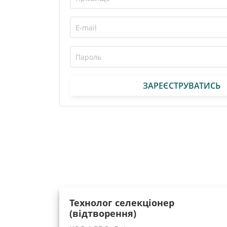
ЗАРЕЄСТРУВАТИСЬ
Технолог селекціонер
(відтворення)