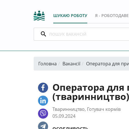
ШУКАЮ РОБОТУ
Я - РОБОТОДАВ
Головна
Вакансії
Оператора для при
Оператора для 
(тваринництво
Тваринництво, Готувач кормів
05.09.2024
ОСОБЛИВОСТІ: