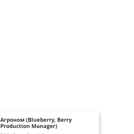
Агроном (Blueberry, Berry
Production Manager)