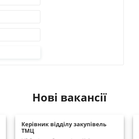
Нові вакансії
Керівник відділу закупівель
ТМЦ