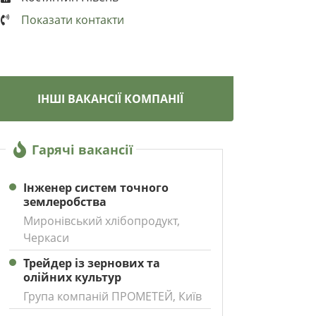
Показати контакти
ІНШІ ВАКАНСІЇ КОМПАНІЇ
Гарячі вакансії
Інженер систем точного
землеробства
Миронівський хлібопродукт,
Черкаси
Трейдер із зернових та
олійних культур
Група компаній ПРОМЕТЕЙ, Київ