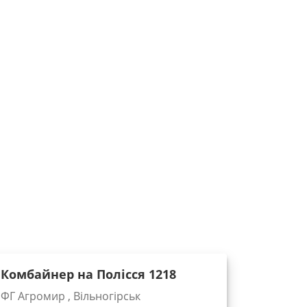
Комбайнер на Полісся 1218
ФГ Агромир , Вільногірськ