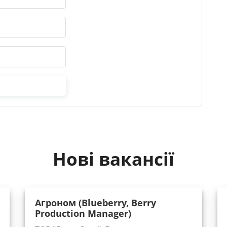
Нові вакансії
Агроном (Blueberry, Berry
Production Manager)