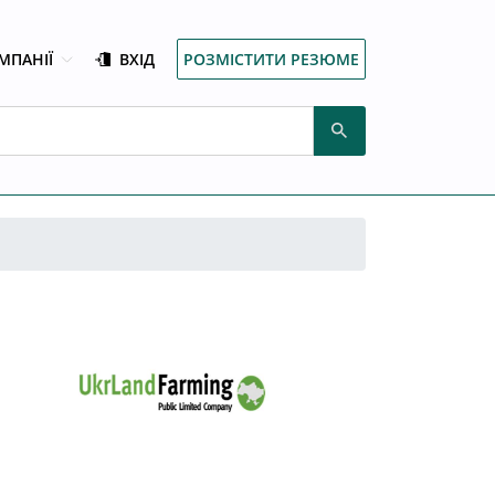
МПАНІЇ
ВХІД
РОЗМІСТИТИ РЕЗЮМЕ