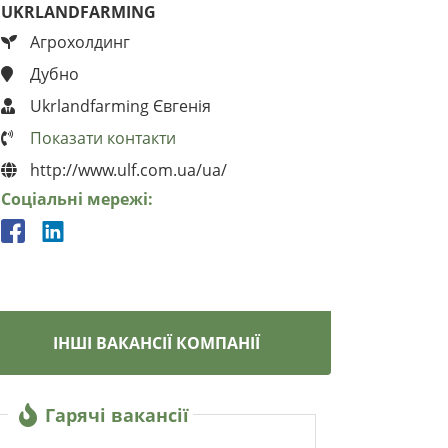
UKRLANDFARMING
Агрохолдинг
Дубно
Ukrlandfarming Євгенія
Показати контакти
http://www.ulf.com.ua/ua/
Соціальні мережі:
ІНШІ ВАКАНСІЇ КОМПАНІЇ
Гарячі вакансії