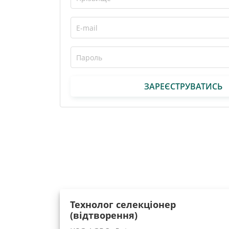
ЗАРЕЄСТРУВАТИСЬ
Технолог селекціонер
(відтворення)