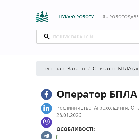
ШУКАЮ РОБОТУ
Я - РОБОТОДАВ
Головна
Вакансії
Оператор БПЛА (а
Оператор БПЛА 
Рослинництво, Агрохолдинги, Оп
28.01.2026
ОСОБЛИВОСТІ: