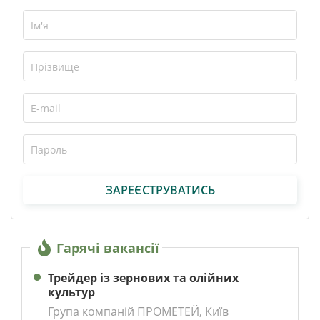
ЗАРЕЄСТРУВАТИСЬ
Гарячі вакансії
Трейдер із зернових та олійних
культур
Група компаній ПРОМЕТЕЙ, Київ