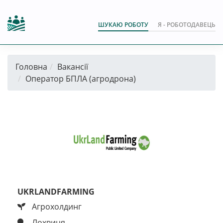
ШУКАЮ РОБОТУ
Я - РОБОТОДАВЕЦЬ
Головна
Вакансії
Оператор БПЛА (агродрона)
UKRLANDFARMING
Агрохолдинг
Лохвиця