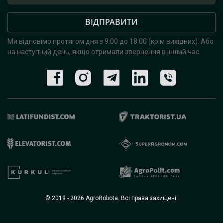
ВІДПРАВИТИ
Ми відповімо протягом дня з 9:00 до 18:00 (крім вихідних).
Або
на наступний день, якщо отримали звернення в інший час.
© 2019 - 2026 AgroRobota. Всі права захищені.