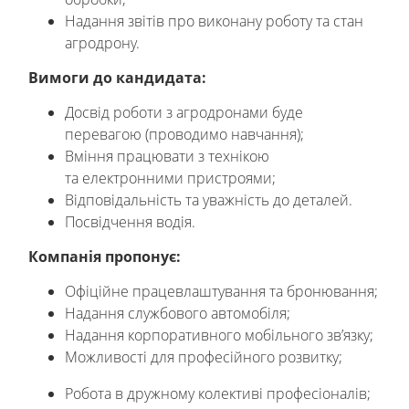
Надання звітів про виконану роботу та стан
агродрону.
Вимоги до кандидата:
Досвід роботи з агродронами буде
перевагою (проводимо навчання);
Вміння працювати з технікою
та електронними пристроями;
Відповідальність та уважність до деталей.
Посвідчення водія.
Компанія пропонує:
Офіційне працевлаштування та бронювання;
Надання службового автомобіля;
Надання корпоративного мобільного зв’язку;
Можливості для професійного розвитку;
Робота в дружному колективі професіоналів;