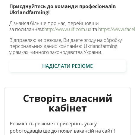
Приєднуйтесь до команди професіоналів
Ukrlandfarming!
Дізнайся більше про нас, перейшовши
за посиланням:
http://www.ulf.com.ua
та
https://www.face
Відправляючи резюме, Ви даєте згоду на обробку
персональних даних компанією Ukrlandfarming
у рамках чинного законодавства України.
НАДІСЛАТИ РЕЗЮМЕ
Створіть власний
кабінет
Розмістіть резюме і приверніть увагу
роботодавців ще до появи вакансій на сайті!