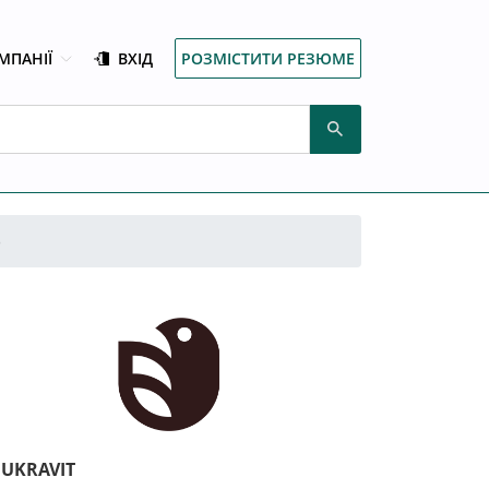
МПАНІЇ
ВХІД
РОЗМІСТИТИ РЕЗЮМЕ
)
UKRAVIT