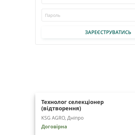
ЗАРЕЄСТРУВАТИСЬ
Технолог селекціонер
(відтворення)
KSG AGRO, Дніпро
Договірна