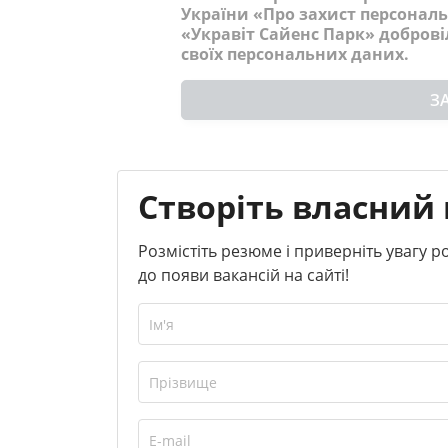
України «Про захист персональ
«Укравіт Сайенс Парк» доброві
своїх персональних даних.
З
Створіть власний 
Розмістіть резюме і приверніть увагу 
до появи вакансій на сайті!