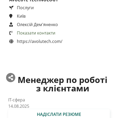
Послуги
Київ
Олексій Дем'яненко
Показати контакти
https://avolutech.com/
Менеджер по роботі
з клієнтами
IT-сфера
14.08.2025
НАДІСЛАТИ РЕЗЮМЕ