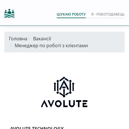
ШУКАЮ РОБОТУ
Я - РОБОТОДАВЕЦЬ
Головна
Вакансії
Менеджер по роботі з клієнтами
AVOLUTE TECHNOLOGY