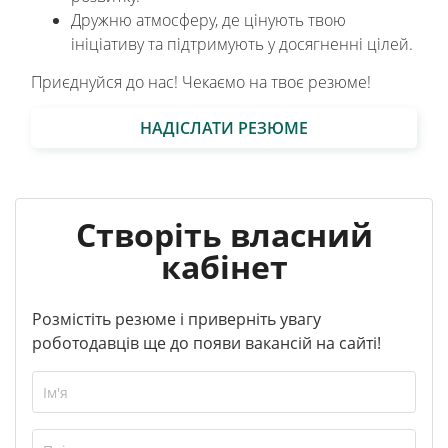
Дружню атмосферу, де цінують твою
ініціативу та підтримують у досягненні цілей.
Приєднуйся до нас! Чекаємо на твоє резюме!
НАДІСЛАТИ РЕЗЮМЕ
Створіть власний
кабінет
Розмістіть резюме і приверніть увагу
роботодавців ще до появи вакансій на сайті!