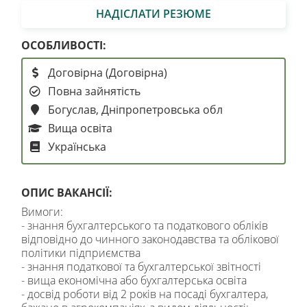
НАДІСЛАТИ РЕЗЮМЕ
ОСОБЛИВОСТІ:
Договірна (Договірна)
Повна зайнятість
Богуслав, Дніпропетровська обл
Вища освіта
Українська
ОПИС ВАКАНСІЇ:
Вимоги:
- знання бухгалтерського та податкового обліків
відповідно до чинного законодавства та облікової
політики підприємства
- знання податкової та бухгалтерської звітності
- вища економічна або бухгалтерська освіта
- досвід роботи від 2 років на посаді бухгалтера,