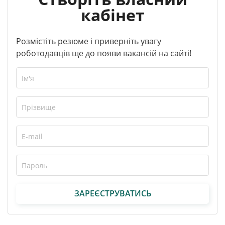
кабінет
Розмістіть резюме і приверніть увагу
роботодавців ще до появи вакансій на сайті!
ЗАРЕЄСТРУВАТИСЬ