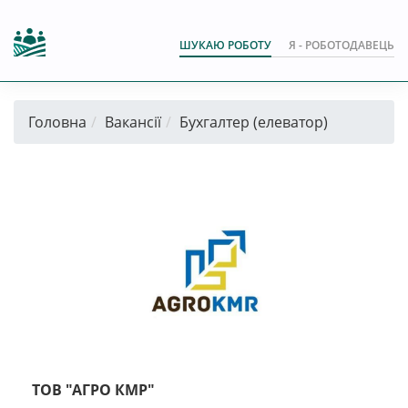
ШУКАЮ РОБОТУ
Я - РОБОТОДАВЕЦЬ
Головна
Вакансії
Бухгалтер (елеватор)
ТОВ "АГРО КМР"