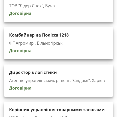
ТОВ "Лідер Снек", Буча
Договірна
Комбайнер на Полісся 1218
ФГ Агромир , Вільногірськ
Договірна
Директор з логістики
Агенція управлінських рішень "Cвідомі", Харків
Договірна
Керівник управління товарними запасами