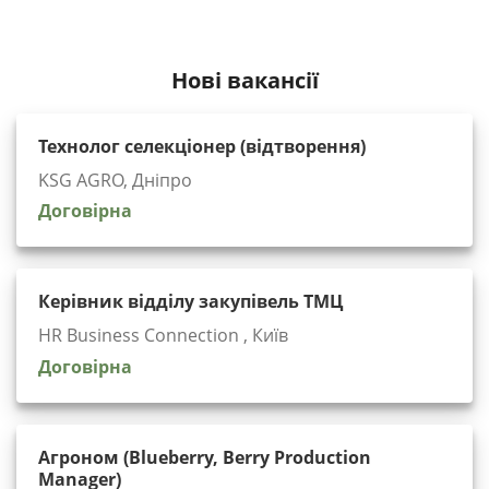
Нові вакансії
Технолог селекціонер (відтворення)
KSG AGRO, Дніпро
Договірна
Керівник відділу закупівель ТМЦ
HR Business Connection , Київ
Договірна
Агроном (Blueberry, Berry Production
Manager)