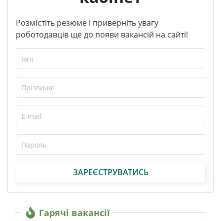
Розмістіть резюме і приверніть увагу
роботодавців ще до появи вакансій на сайті!
ЗАРЕЄСТРУВАТИСЬ
Гарячі вакансії