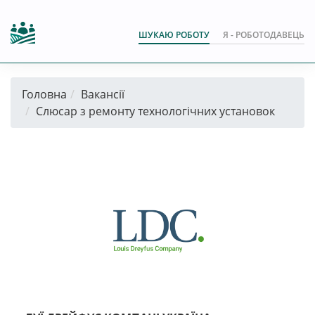
ШУКАЮ РОБОТУ
Я - РОБОТОДАВЕЦЬ
Головна
Вакансії
Слюсар з ремонту технологічних установок