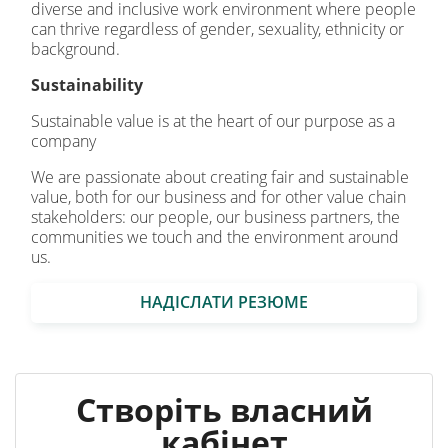
diverse and inclusive work environment where people
can thrive regardless of gender, sexuality, ethnicity or
background.
Sustainability
Sustainable value is at the heart of our purpose as a
company
We are passionate about creating fair and sustainable
value, both for our business and for other value chain
stakeholders: our people, our business partners, the
communities we touch and the environment around
us.
НАДІСЛАТИ РЕЗЮМЕ
Створіть власний
кабінет