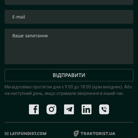
ВІДПРАВИТИ
Ми відповімо протягом дня з 9:00 до 18:00 (крім вихідних).
Або
на наступний день, якщо отримали звернення в інший час.