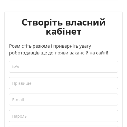
Створіть власний
кабінет
Розмістіть резюме і приверніть увагу
роботодавців ще до появи вакансій на сайті!