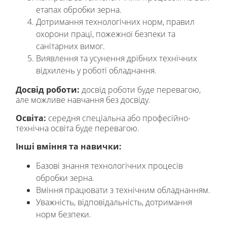
етапах обробки зерна.
Дотримання технологічних норм, правил
охорони праці, пожежної безпеки та
санітарних вимог.
Виявлення та усунення дрібних технічних
відхилень у роботі обладнання.
Досвід
роботи
:
досвід роботи буде перевагою,
але можливе навчання без досвіду.
Освіта:
середня спеціальна або професійно-
технічна освіта буде перевагою.
Інші вміння та навички:
Базові знання технологічних процесів
обробки зерна.
Вміння працювати з технічним обладнанням.
Уважність, відповідальність, дотримання
норм безпеки.