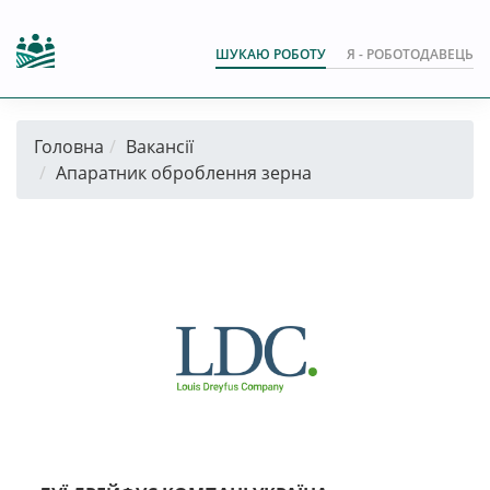
ШУКАЮ РОБОТУ
Я - РОБОТОДАВЕЦЬ
Головна
Вакансії
Апаратник оброблення зерна