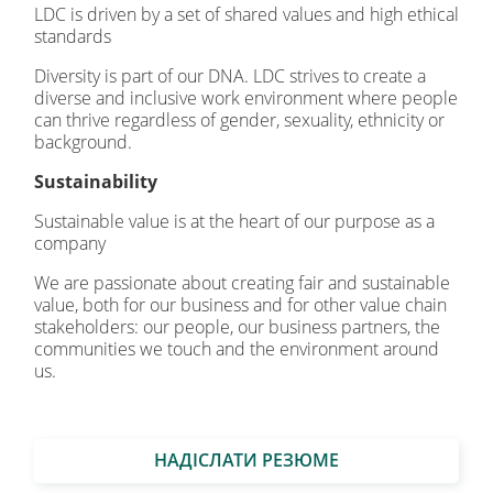
LDC is driven by a set of shared values and high ethical
standards
Diversity is part of our DNA. LDC strives to create a
diverse and inclusive work environment where people
can thrive regardless of gender, sexuality, ethnicity or
background.
Sustainability
Sustainable value is at the heart of our purpose as a
company
We are passionate about creating fair and sustainable
value, both for our business and for other value chain
stakeholders: our people, our business partners, the
communities we touch and the environment around
us.
НАДІСЛАТИ РЕЗЮМЕ