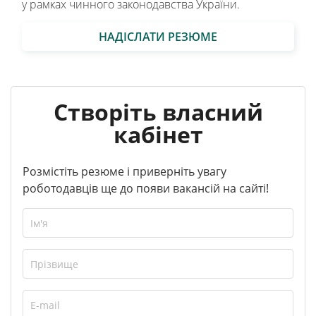
у рамках чинного законодавства України.
НАДІСЛАТИ РЕЗЮМЕ
Створіть власний
кабінет
Розмістіть резюме і приверніть увагу
роботодавців ще до появи вакансій на сайті!