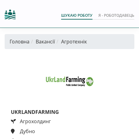
ШУКАЮ РОБОТУ
Я - РОБОТОДАВЕЦЬ
Головна
Вакансії
Агротехнік
UKRLANDFARMING
Агрохолдинг
Дубно