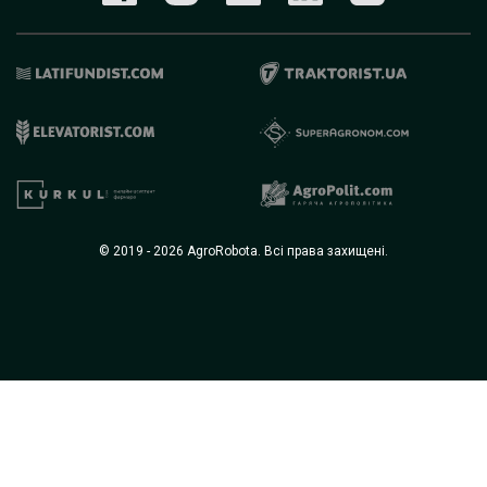
© 2019 - 2026 AgroRobota. Всі права захищені.