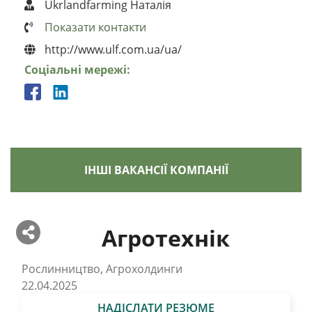
Ukrlandfarming Наталія
Показати контакти
http://www.ulf.com.ua/ua/
Соціальні мережі:
ІНШІ ВАКАНСІЇ КОМПАНІЇ
Агротехнік
Рослинництво, Агрохолдинги
22.04.2025
НАДІСЛАТИ РЕЗЮМЕ