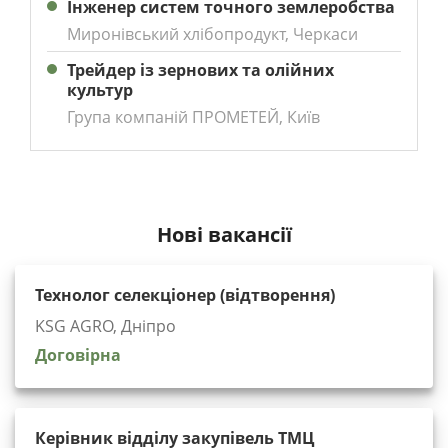
Інженер систем точного землеробства
Миронівський хлібопродукт, Черкаси
Трейдер із зернових та олійних
культур
Група компаній ПРОМЕТЕЙ, Київ
Нові вакансії
Технолог селекціонер (відтворення)
KSG AGRO, Дніпро
Договірна
Керівник відділу закупівель ТМЦ