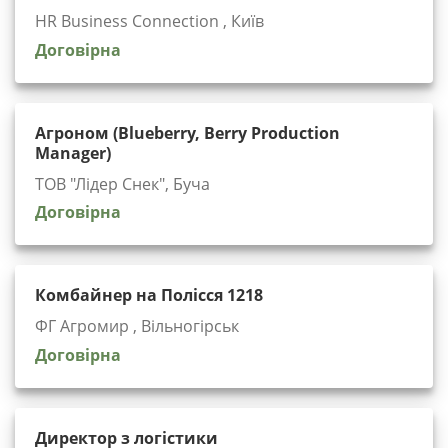
HR Business Connection , Київ
Договірна
Агроном (Blueberry, Berry Production
Manager)
ТОВ "Лідер Снек", Буча
Договірна
Комбайнер на Полісся 1218
ФГ Агромир , Вільногірськ
Договірна
Директор з логістики