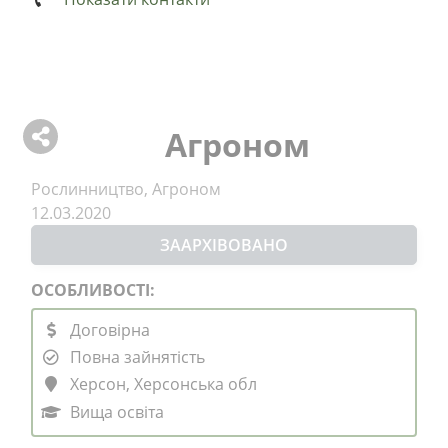
Агроном
Рослинництво, Агроном
12.03.2020
ЗААРХІВОВАНО
ОСОБЛИВОСТІ:
Договірна
Повна зайнятість
Херсон, Херсонська обл
Вища освіта