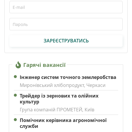
ЗАРЕЄСТРУВАТИСЬ
Гарячі вакансії
Інженер систем точного землеробства
Миронівський хлібопродукт, Черкаси
Трейдер із зернових та олійних
культур
Група компаній ПРОМЕТЕЙ, Київ
Помічник керівника агрономічної
служби