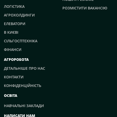
ЛОГІСТИКА
РОЗМІСТИТИ ВАКАНСІЮ
АГРОХОЛДИНГИ
ЕЛЕВАТОРИ
В КИЄВІ
СІЛЬГОСПТЕХНІКА
ФІНАНСИ
АГРОРОБОТА
ДЕТАЛЬНІШЕ ПРО НАС
КОНТАКТИ
КОНФІДЕНЦІЙНІСТЬ
ОСВІТА
НАВЧАЛЬНІ ЗАКЛАДИ
НАПИСАТИ НАМ