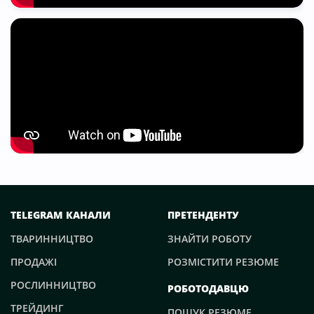
TELEGRAM КАНАЛИ
ПРЕТЕНДЕНТУ
ТВАРИННИЦТВО
ЗНАЙТИ РОБОТУ
ПРОДАЖІ
РОЗМІСТИТИ РЕЗЮМЕ
РОСЛИННИЦТВО
РОБОТОДАВЦЮ
ТРЕЙДИНГ
ПОШУК РЕЗЮМЕ