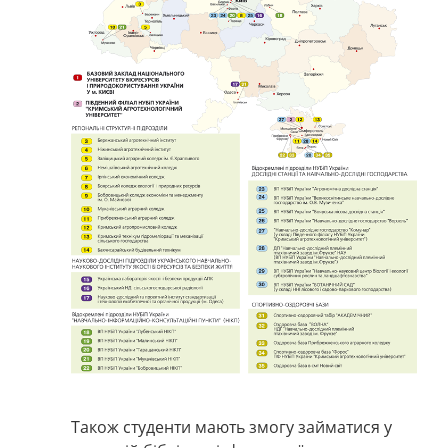
Також студенти мають змогу займатися у