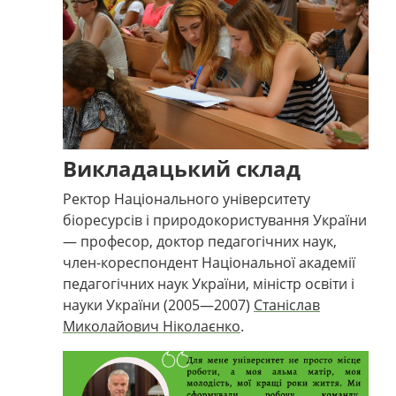
Викладацький склад
Ректор
Національного університету
біоресурсів і природокористування України
—
професор, доктор педагогічних наук,
член-кореспондент Національної академії
педагогічних наук України, міністр освіти і
науки України (2005—2007)
Станіслав
Миколайович Ніколаєнко
.