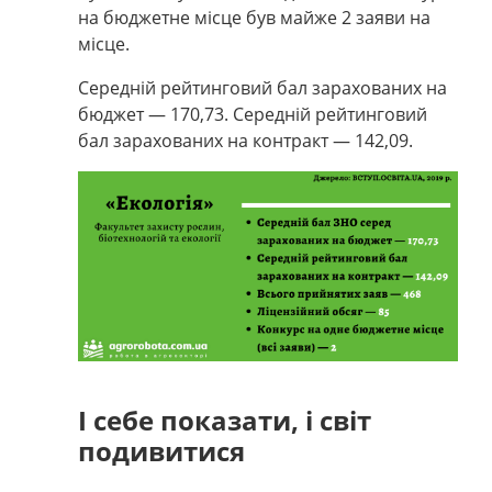
на бюджетне місце був майже 2 заяви на
місце.
Середній рейтинговий бал зарахованих на
бюджет
—
170,73. Середній рейтинговий
бал зарахованих на контракт
—
142,09.
І себе показати, і світ
подивитися