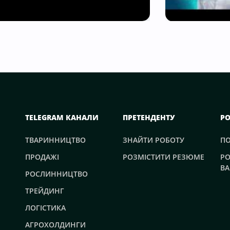
TELEGRAM КАНАЛИ
ПРЕТЕНДЕНТУ
Р
ТВАРИННИЦТВО
ЗНАЙТИ РОБОТУ
П
ПРОДАЖІ
РОЗМІСТИТИ РЕЗЮМЕ
РО
ВА
РОСЛИННИЦТВО
ТРЕЙДИНГ
ЛОГІСТИКА
АГРОХОЛДИНГИ