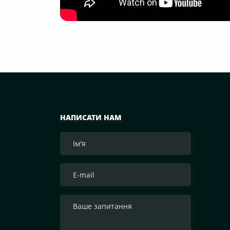
НАПИСАТИ НАМ