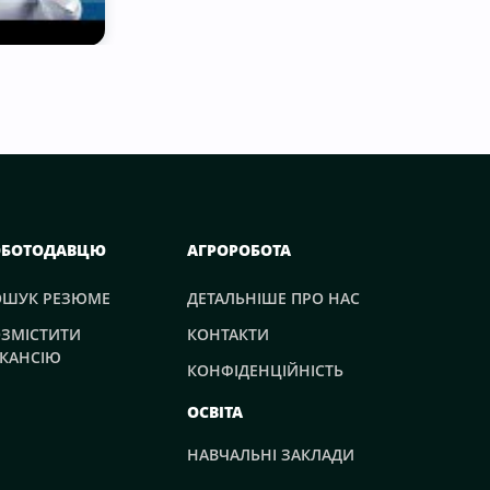
ОБОТОДАВЦЮ
АГРОРОБОТА
ОШУК РЕЗЮМЕ
ДЕТАЛЬНІШЕ ПРО НАС
ЗМІСТИТИ
КОНТАКТИ
КАНСІЮ
КОНФІДЕНЦІЙНІСТЬ
ОСВІТА
НАВЧАЛЬНІ ЗАКЛАДИ