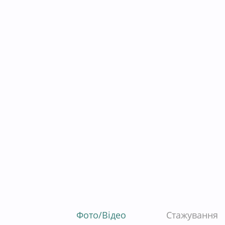
Фото/Відео
Стажування