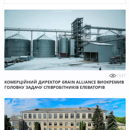
1537
КОМЕРЦІЙНИЙ ДИРЕКТОР GRAIN ALLIANCE ВИОКРЕМИВ
ГОЛОВНУ ЗАДАЧУ СПІВРОБІТНИКІВ ЕЛЕВАТОРІВ