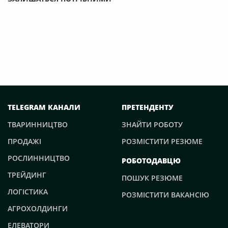
TELEGRAM КАНАЛИ
ПРЕТЕНДЕНТУ
ТВАРИННИЦТВО
ЗНАЙТИ РОБОТУ
ПРОДАЖІ
РОЗМІСТИТИ РЕЗЮМЕ
РОСЛИННИЦТВО
РОБОТОДАВЦЮ
ТРЕЙДИНГ
ПОШУК РЕЗЮМЕ
ЛОГІСТИКА
РОЗМІСТИТИ ВАКАНСІЮ
АГРОХОЛДИНГИ
ЕЛЕВАТОРИ