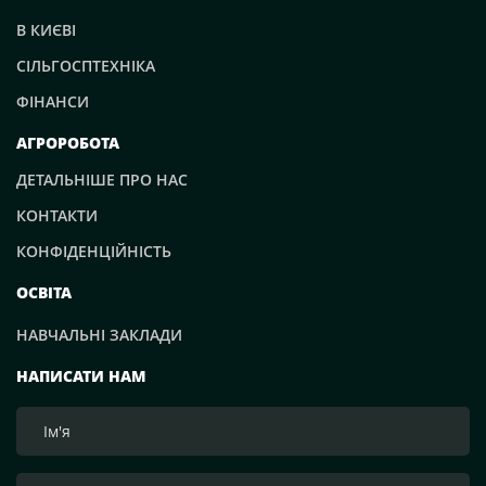
В КИЄВІ
СІЛЬГОСПТЕХНІКА
ФІНАНСИ
АГРОРОБОТА
ДЕТАЛЬНІШЕ ПРО НАС
КОНТАКТИ
КОНФІДЕНЦІЙНІСТЬ
ОСВІТА
НАВЧАЛЬНІ ЗАКЛАДИ
НАПИСАТИ НАМ