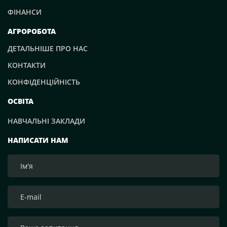
ФІНАНСИ
АГРОРОБОТА
ДЕТАЛЬНІШЕ ПРО НАС
КОНТАКТИ
КОНФІДЕНЦІЙНІСТЬ
ОСВІТА
НАВЧАЛЬНІ ЗАКЛАДИ
НАПИСАТИ НАМ