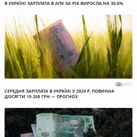
В УКРАЇНІ ЗАРПЛАТА В АПК ЗА РІК ВИРОСЛА НА 30,6%
3091
СЕРЕДНЯ ЗАРПЛАТА В УКРАЇНІ У 2024 Р. ПОВИННА
ДОСЯГТИ 19 258 ГРН — ПРОГНОЗ