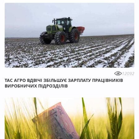
12092
ТАС АГРО ВДВІЧІ ЗБІЛЬШУЄ ЗАРПЛАТУ ПРАЦІВНИКІВ
ВИРОБНИЧИХ ПІДРОЗДІЛІВ