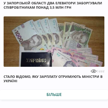
У ЗАПОРІЗЬКІЙ ОБЛАСТІ ДВА ЕЛЕВАТОРИ ЗАБОРГУВАЛИ
СПІВРОБІТНИКАМ ПОНАД 3,5 МЛН ГРН
1444
СТАЛО ВІДОМО, ЯКУ ЗАРПЛАТУ ОТРИМУЮТЬ МІНІСТРИ В
УКРАЇНІ
БІЛЬШЕ