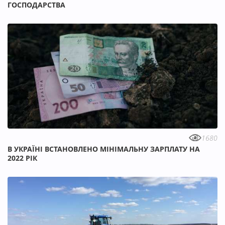
ГОСПОДАРСТВА
1680
В УКРАЇНІ ВСТАНОВЛЕНО МІНІМАЛЬНУ ЗАРПЛАТУ НА
2022 РІК