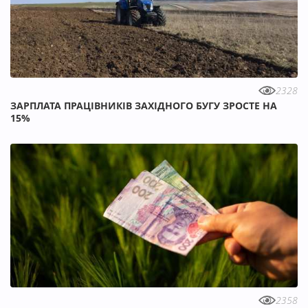
2328
ЗАРПЛАТА ПРАЦІВНИКІВ ЗАХІДНОГО БУГУ ЗРОСТЕ НА
15%
2358