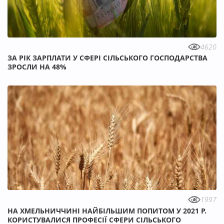
4620
ЗА РІК ЗАРПЛАТИ У СФЕРІ СІЛЬСЬКОГО ГОСПОДАРСТВА
ЗРОСЛИ НА 48%
1997
НА ХМЕЛЬНИЧЧИНІ НАЙБІЛЬШИМ ПОПИТОМ У 2021 Р.
КОРИСТУВАЛИСЯ ПРОФЕСІЇ СФЕРИ СІЛЬСЬКОГО