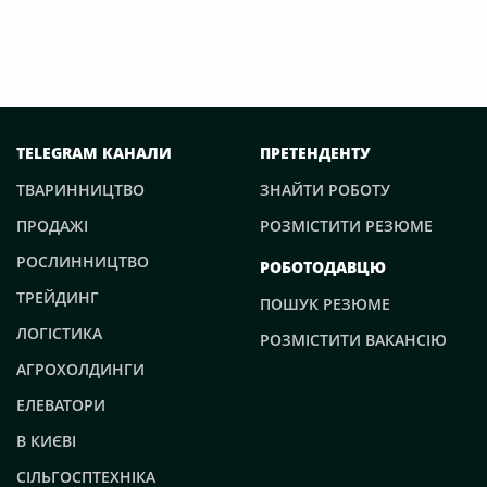
TELEGRAM КАНАЛИ
ПРЕТЕНДЕНТУ
ТВАРИННИЦТВО
ЗНАЙТИ РОБОТУ
ПРОДАЖІ
РОЗМІСТИТИ РЕЗЮМЕ
РОСЛИННИЦТВО
РОБОТОДАВЦЮ
ТРЕЙДИНГ
ПОШУК РЕЗЮМЕ
ЛОГІСТИКА
РОЗМІСТИТИ ВАКАНСІЮ
АГРОХОЛДИНГИ
ЕЛЕВАТОРИ
В КИЄВІ
СІЛЬГОСПТЕХНІКА