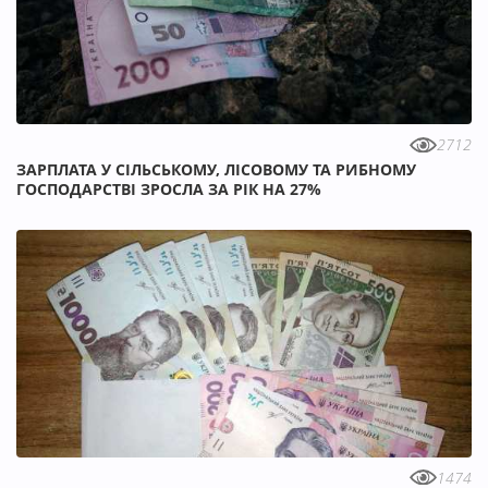
2712
ЗАРПЛАТА У СІЛЬСЬКОМУ, ЛІСОВОМУ ТА РИБНОМУ
ГОСПОДАРСТВІ ЗРОСЛА ЗА РІК НА 27%
1474