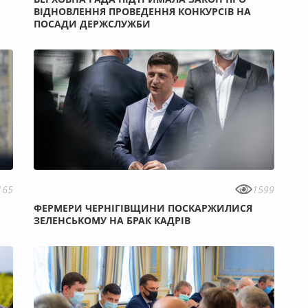
ВІДНОВЛЕННЯ ПРОВЕДЕННЯ КОНКУРСІВ НА
ПОСАДИ ДЕРЖСЛУЖБИ
165
1599
ФЕРМЕРИ ЧЕРНІГІВЩИНИ ПОСКАРЖИЛИСЯ
ЗЕЛЕНСЬКОМУ НА БРАК КАДРІВ