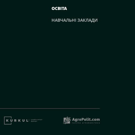
ОСВІТА
НАВЧАЛЬНІ ЗАКЛАДИ