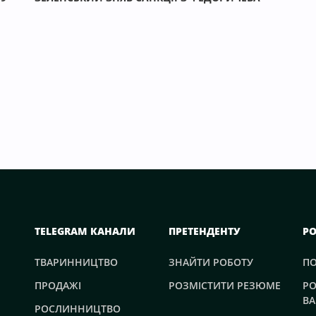
TELEGRAM КАНАЛИ
ПРЕТЕНДЕНТУ
Р
ТВАРИННИЦТВО
ЗНАЙТИ РОБОТУ
П
ПРОДАЖІ
РОЗМІСТИТИ РЕЗЮМЕ
РО
ВА
РОСЛИННИЦТВО