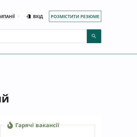
МПАНІЇ
ВХІД
РОЗМІСТИТИ РЕЗЮМЕ
ий
Гарячі вакансії