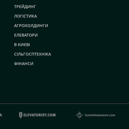
ТРЕЙДИНГ
ЛОГІСТИКА
АГРОХОЛДИНГИ
ЕЛЕВАТОРИ
В КИЄВІ
СІЛЬГОСПТЕХНІКА
ФІНАНСИ