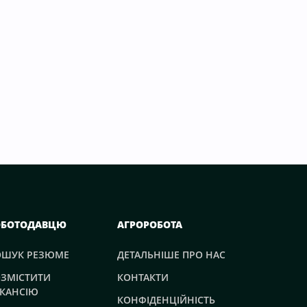
ОБОТОДАВЦЮ
АГРОРОБОТА
ОШУК РЕЗЮМЕ
ДЕТАЛЬНІШЕ ПРО НАС
ЗМІСТИТИ
КОНТАКТИ
КАНСІЮ
КОНФІДЕНЦІЙНІСТЬ