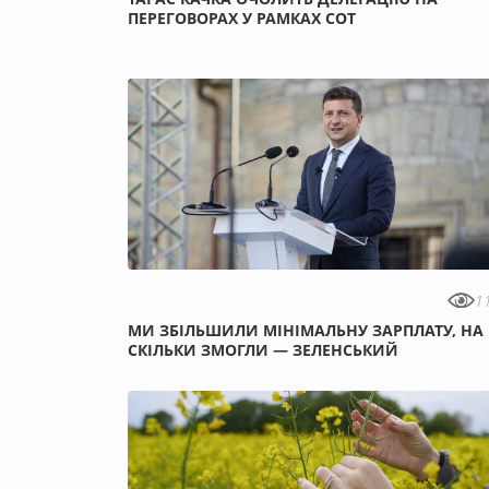
ПЕРЕГОВОРАХ У РАМКАХ СОТ
1
МИ ЗБІЛЬШИЛИ МІНІМАЛЬНУ ЗАРПЛАТУ, НА
СКІЛЬКИ ЗМОГЛИ — ЗЕЛЕНСЬКИЙ