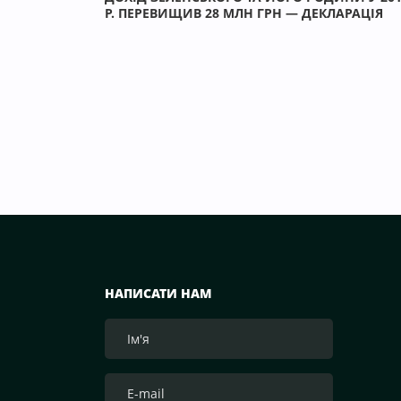
Р. ПЕРЕВИЩИВ 28 МЛН ГРН — ДЕКЛАРАЦІЯ
НАПИСАТИ НАМ