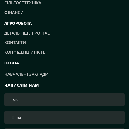
СІЛЬГОСПТЕХНІКА
ФІНАНСИ
АГРОРОБОТА
ДЕТАЛЬНІШЕ ПРО НАС
КОНТАКТИ
КОНФІДЕНЦІЙНІСТЬ
ОСВІТА
НАВЧАЛЬНІ ЗАКЛАДИ
НАПИСАТИ НАМ