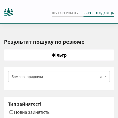
ШУКАЮ РОБОТУ
Я - РОБОТОДАВЕЦЬ
Результат пошуку по резюме
Фільтр
×
Землевпорядники
Тип зайнятості
Повна зайнятість