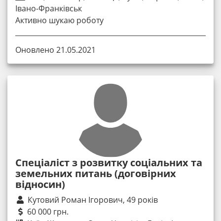
Івано-Франківськ
Активно шукаю роботу
Оновлено 21.05.2021
Спеціаліст з розвитку соціальних та
земельних питань (договірних
відносин)
Кутовий Роман Ігорович, 49 років
60 000 грн.