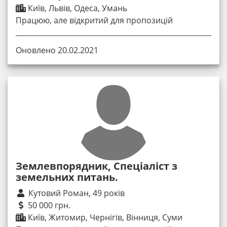
Київ, Львів, Одеса, Умань
Працюю, але відкритий для пропозицій
Оновлено 20.02.2021
Землевпорядник, Спеціаліст з
земельних питань.
Кутовий Роман, 49 років
50 000 грн.
Київ, Житомир, Чернігів, Вінниця, Суми