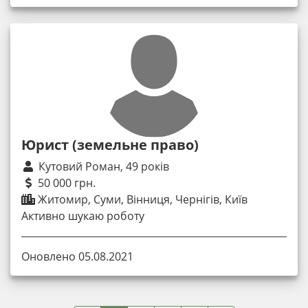
Юрист (земельне право)
Кутовий Роман, 49 років
50 000 грн.
Житомир, Суми, Вінниця, Чернігів, Київ
Активно шукаю роботу
Оновлено 05.08.2021