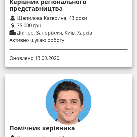
Керівник регіонального
представництва
Щепилова Катерина, 43 роки
75 000 грн.
Дніпро, Запоріжжя, Київ, Харків
Активно шукаю роботу
Оновлено 13.09.2020
Помічник керівника