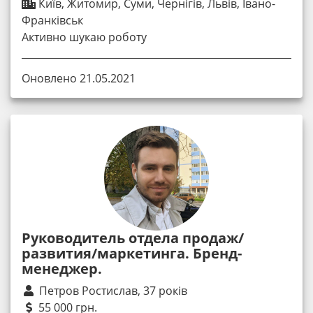
Київ, Житомир, Суми, Чернігів, Львів, Івано-
Франківськ
Активно шукаю роботу
Оновлено 21.05.2021
Руководитель отдела продаж/
развития/маркетинга. Бренд-
менеджер.
Петров Ростислав, 37 років
55 000 грн.