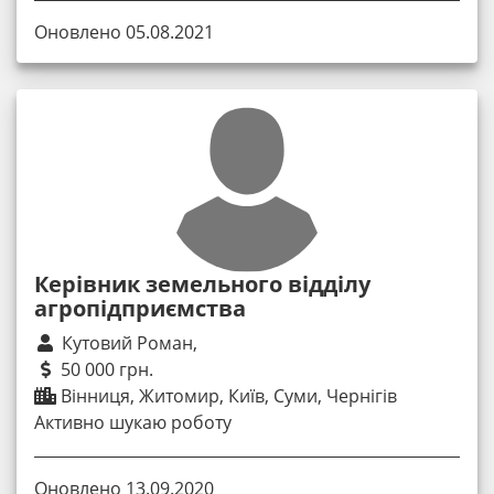
Оновлено 05.08.2021
Керівник земельного відділу
агропідприємства
Кутовий Роман,
50 000 грн.
Вінниця, Житомир, Київ, Суми, Чернігів
Активно шукаю роботу
Оновлено 13.09.2020