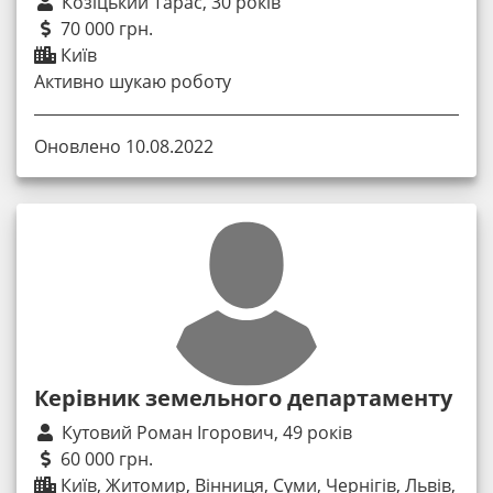
Козіцький Тарас, 30 років
70 000 грн.
Київ
Активно шукаю роботу
Оновлено 10.08.2022
Керівник земельного департаменту
Кутовий Роман Ігорович, 49 років
60 000 грн.
Київ, Житомир, Вінниця, Суми, Чернігів, Львів,