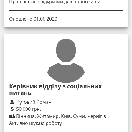
Працюю, але відкритий для пропозицій
Оновлено 01.06.2020
Керівник відділу з соціальних
питань
Кутовий Роман,
50 000 грн.
Вінниця, Житомир, Київ, Суми, Чернігів
Активно шукаю роботу