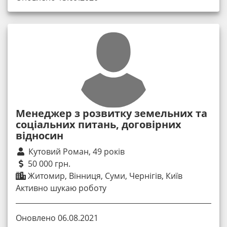
Менеджер з розвитку земельних та
соціальних питань, договірних
відносин
Кутовий Роман, 49 років
50 000 грн.
Житомир, Вінниця, Суми, Чернігів, Київ
Активно шукаю роботу
Оновлено 06.08.2021