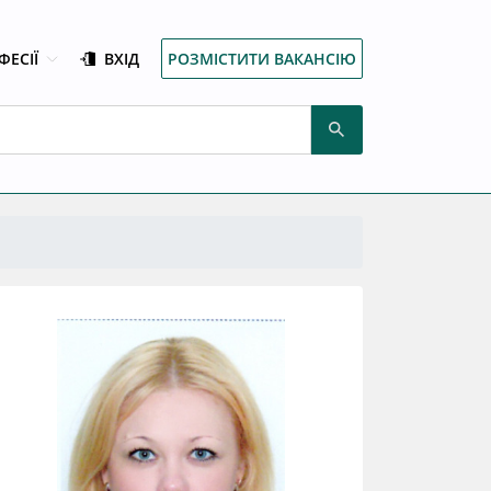
ФЕСІЇ
ВХІД
РОЗМІСТИТИ ВАКАНСІЮ