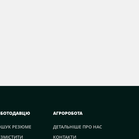
ОБОТОДАВЦЮ
АГРОРОБОТА
ОШУК РЕЗЮМЕ
ДЕТАЛЬНІШЕ ПРО НАС
ЗМІСТИТИ
КОНТАКТИ