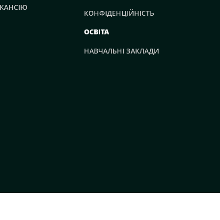
КАНСІЮ
КОНФІДЕНЦІЙНІСТЬ
ОСВІТА
НАВЧАЛЬНІ ЗАКЛАДИ