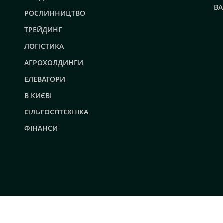
ВА
РОСЛИННИЦТВО
ТРЕЙДИНГ
ЛОГІСТИКА
АГРОХОЛДИНГИ
ЕЛЕВАТОРИ
В КИЄВІ
СІЛЬГОСПТЕХНІКА
ФІНАНСИ