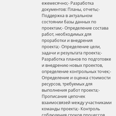
ежемесячно;- Разработка
документов: Планы, отчеты;-
Поддержка в актуальном
состоянии базы данных по
проектам;- Определение состава
работ, необходимых для
проработки и внедрения
проекта;- Определение цели,
задачи и результата проекта;-
Разработка планов по подготовке
и внедрению новых проектов,
определение контрольных точек;-
Определение и оценка стоимости
ресурсов, требуемых для
выполнения работ проекта;-
Прописание цепочек
взаимосвязей между участниками
команды проекта;- Контроль
соблюдения сроков процессов