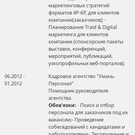
маркетинговых стратегий
форматов 4P-6P, для клиентов
компании(заказчиков); -
Планирование Traid & Digital
маркетинга для клиентов
компании (спонсорские пакеты
выставок, конференций,
мероприятий, публикаций,
узкопрофильных веб-порталов);
06.2012 -
Кадровое агентство "Умань-
01.2012
Персонал"
Помощник руководителя
агентства
Обов'язки:
- Поиск и отбор
персонала для заказчиков под их
вакансии;- Проведение
собеседований с кандидатами и
работодателями;- Тестирование и