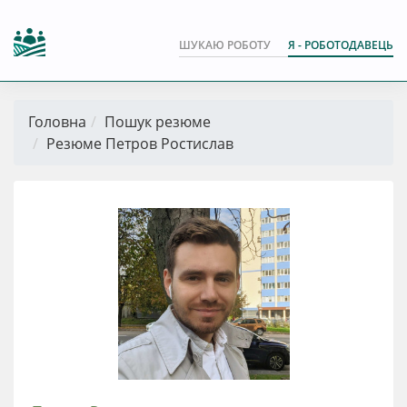
ШУКАЮ РОБОТУ
Я - РОБОТОДАВЕЦЬ
Головна
Пошук резюме
Резюме Петров Ростислав