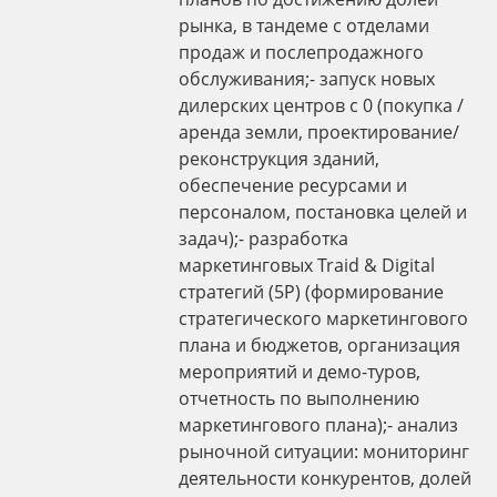
рынка, в тандеме с отделами
продаж и послепродажного
обслуживания;- запуск новых
дилерских центров с 0 (покупка /
аренда земли, проектирование/
реконструкция зданий,
обеспечение ресурсами и
персоналом, постановка целей и
задач);- разработка
маркетинговых Traid & Digital
стратегий (5P) (формирование
стратегического маркетингового
плана и бюджетов, организация
мероприятий и демо-туров,
отчетность по выполнению
маркетингового плана);- анализ
рыночной ситуации: мониторинг
деятельности конкурентов, долей