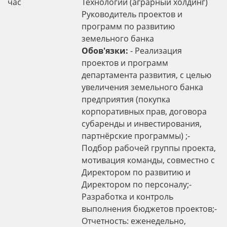
час
Технологии (аграрный холдинг)
Руководитель проектов и
программ по развитию
земельного банка
Обов'язки:
- Реализация
проектов и программ
департамента развития, с целью
увеличения земельного банка
предприятия (покупка
корпоративных прав, договора
субаренды и инвестирования,
партнёрские программы) ;-
Подбор рабочей группы проекта,
мотивация команды, совместно с
Директором по развитию и
Директором по персоналу;-
Разработка и контроль
выполнения бюджетов проектов;-
Отчетность: еженедельно,