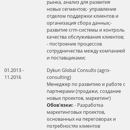
рынка, анализ для развития
новых сегментов;- управление
отделом поддержки клиентов и
организация сбора данных;-
развитие crm-системы и контроль
качества обслуживания клиентов;
- построение процессов
сотрудничества между компанией
и поставщиками;
01.2013 -
Dykun Global Consults (agro-
11.2016
consulting)
Менеджер по развитию и работе с
партнерами (продажи, создание
новых проектов, маркетинг)
Обов'язки:
- Разработка
маркетинговых проектов,
основанных на переговорах и
потребностях клиентов