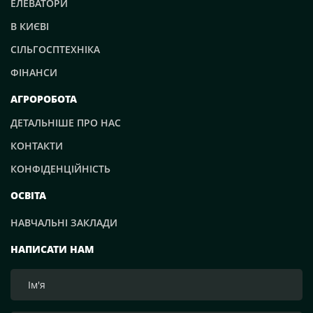
ЕЛЕВАТОРИ
В КИЄВІ
СІЛЬГОСПТЕХНІКА
ФІНАНСИ
АГРОРОБОТА
ДЕТАЛЬНІШЕ ПРО НАС
КОНТАКТИ
КОНФІДЕНЦІЙНІСТЬ
ОСВІТА
НАВЧАЛЬНІ ЗАКЛАДИ
НАПИСАТИ НАМ