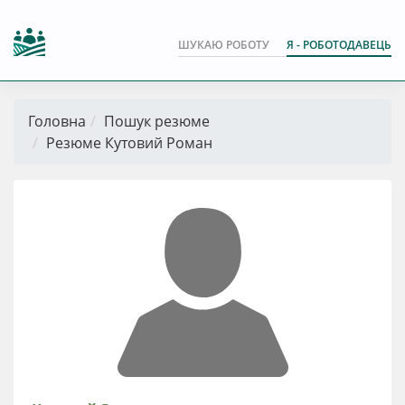
ШУКАЮ РОБОТУ
Я - РОБОТОДАВЕЦЬ
Головна
Пошук резюме
Резюме Кутовий Роман