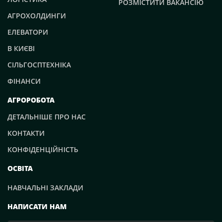
РОЗМІСТИТИ ВАКАНСІЮ
АГРОХОЛДИНГИ
ЕЛЕВАТОРИ
В КИЄВІ
СІЛЬГОСПТЕХНІКА
ФІНАНСИ
АГРОРОБОТА
ДЕТАЛЬНІШЕ ПРО НАС
КОНТАКТИ
КОНФІДЕНЦІЙНІСТЬ
ОСВІТА
НАВЧАЛЬНІ ЗАКЛАДИ
НАПИСАТИ НАМ