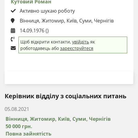
Кутовий Роман
Активно шукаю роботу
Вінниця, Житомир, Київ, Суми, Чернігів
14.09.1976 ()
Щоб відкрити контакти,
увійдіть
як
роботодавець або
зареєструйтеся
ЗАВАНТАЖИТИ РЕЗЮМЕ
Керівник відділу з соціальних питань
05.08.2021
Вінниця, Житомир, Київ, Суми, Чернігів
50 000 грн.
Повна зайнятість