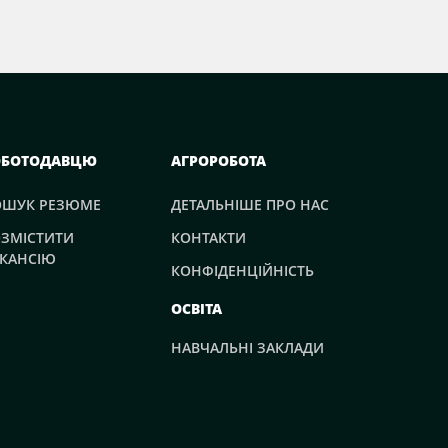
ОБОТОДАВЦЮ
АГРОРОБОТА
ОШУК РЕЗЮМЕ
ДЕТАЛЬНІШЕ ПРО НАС
ЗМІСТИТИ
КОНТАКТИ
КАНСІЮ
КОНФІДЕНЦІЙНІСТЬ
ОСВІТА
НАВЧАЛЬНІ ЗАКЛАДИ