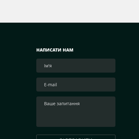
НАПИСАТИ НАМ