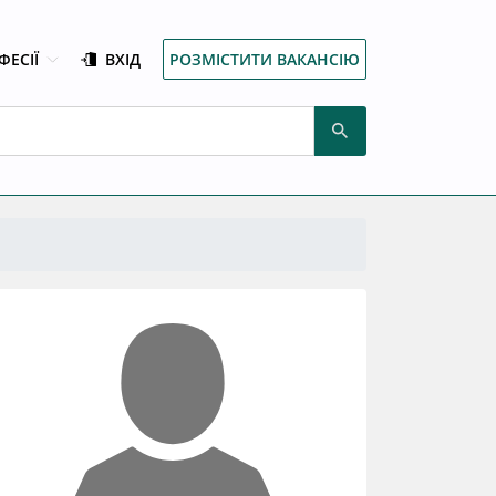
ФЕСІЇ
ВХІД
РОЗМІСТИТИ ВАКАНСІЮ