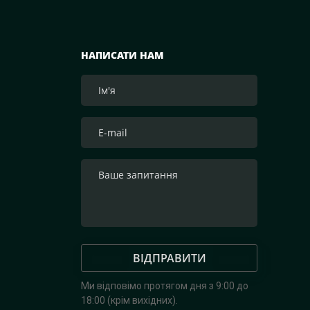
НАПИСАТИ НАМ
ВІДПРАВИТИ
Ми відповімо протягом дня з 9:00 до
18:00 (крім вихідних).