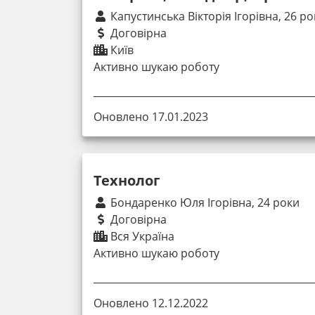
Капустинська Вікторія Ігорівна, 26 ро
Договірна
Київ
Активно шукаю роботу
Оновлено 17.01.2023
Технолог
Бондаренко Юля Ігорівна, 24 роки
Договірна
Вся Україна
Активно шукаю роботу
Оновлено 12.12.2022