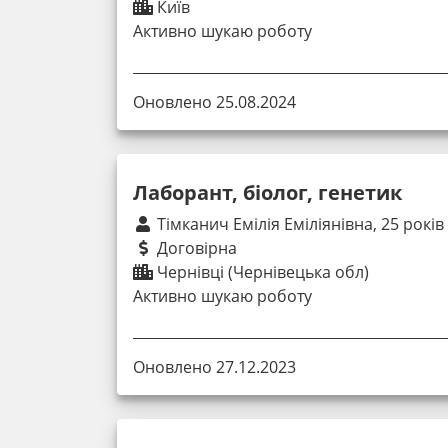
Київ
Активно шукаю роботу
Оновлено 25.08.2024
Лаборант, біолог, генетик
Тімканич Емілія Еміліянівна, 25 років
Договірна
Чернівці (Чернівецька обл)
Активно шукаю роботу
Оновлено 27.12.2023