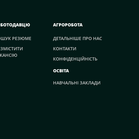
ОБОТОДАВЦЮ
АГРОРОБОТА
ОШУК РЕЗЮМЕ
ДЕТАЛЬНІШЕ ПРО НАС
ЗМІСТИТИ
КОНТАКТИ
КАНСІЮ
КОНФІДЕНЦІЙНІСТЬ
ОСВІТА
НАВЧАЛЬНІ ЗАКЛАДИ