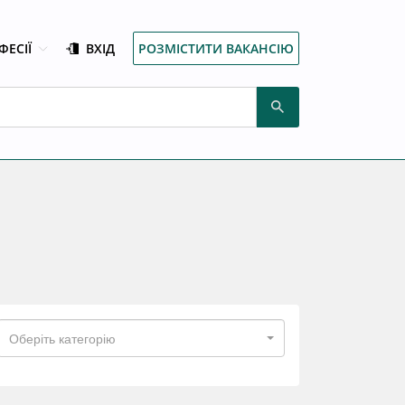
ФЕСІЇ
ВХІД
РОЗМІСТИТИ ВАКАНСІЮ
Оберіть категорію