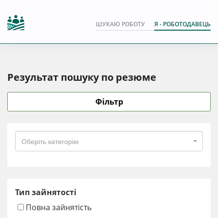
ШУКАЮ РОБОТУ
Я - РОБОТОДАВЕЦЬ
Результат пошуку по резюме
Фільтр
Оберіть категорію
Тип зайнятості
Повна зайнятість