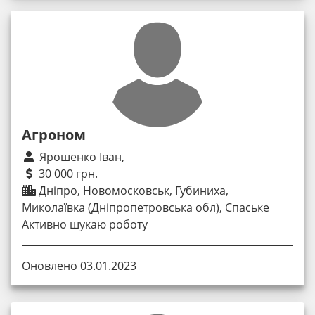
Агроном
Ярошенко Іван,
30 000 грн.
Дніпро, Новомосковськ, Губиниха,
Миколаївка (Дніпропетровська обл), Спаське
Активно шукаю роботу
Оновлено 03.01.2023