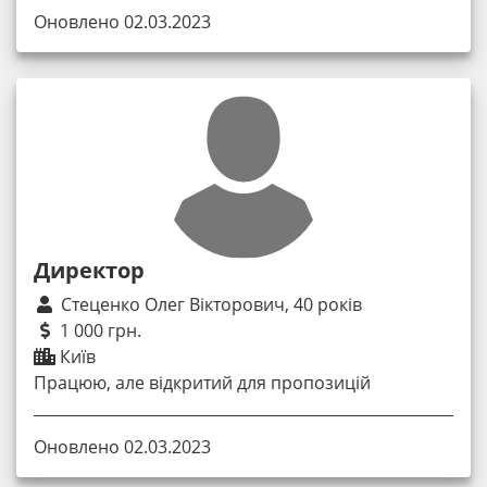
Оновлено 02.03.2023
Директор
Стеценко Олег Вікторович, 40 років
1 000 грн.
Київ
Працюю, але відкритий для пропозицій
Оновлено 02.03.2023