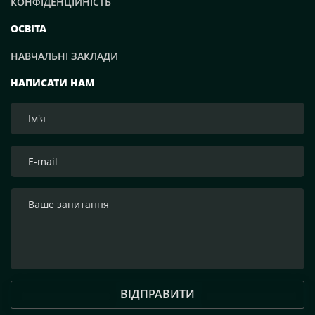
КОНФІДЕНЦІЙНІСТЬ
ОСВІТА
НАВЧАЛЬНІ ЗАКЛАДИ
НАПИСАТИ НАМ
ВІДПРАВИТИ