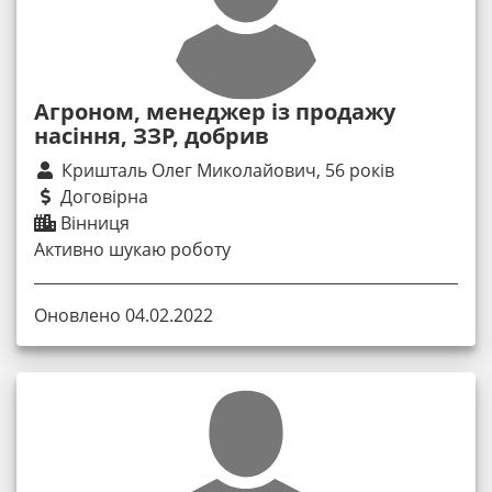
Агроном, менеджер із продажу
насіння, ЗЗР, добрив
Кришталь Олег Миколайович, 56 років
Договірна
Вінниця
Активно шукаю роботу
Оновлено 04.02.2022