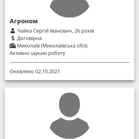
Агроном
Чайка Сергій Іванович, 26 років
Договірна
Миколаїв (Миколаївська обл)
Активно шукаю роботу
Оновлено 02.10.2021