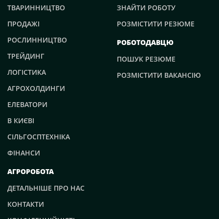
ТВАРИННИЦТВО
ЗНАЙТИ РОБОТУ
ПРОДАЖІ
РОЗМІСТИТИ РЕЗЮМЕ
РОСЛИННИЦТВО
РОБОТОДАВЦЮ
ТРЕЙДИНГ
ПОШУК РЕЗЮМЕ
ЛОГІСТИКА
РОЗМІСТИТИ ВАКАНСІЮ
АГРОХОЛДИНГИ
ЕЛЕВАТОРИ
В КИЄВІ
СІЛЬГОСПТЕХНІКА
ФІНАНСИ
АГРОРОБОТА
ДЕТАЛЬНІШЕ ПРО НАС
КОНТАКТИ