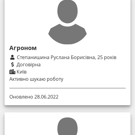
Агроном
Степанишина Руслана Борисівна, 25 років
Договірна
Київ
Активно шукаю роботу
Оновлено 28.06.2022