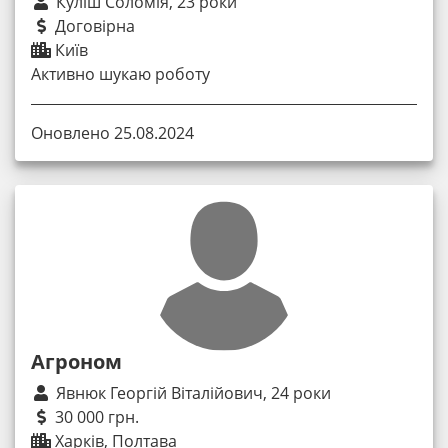
Куліш Соломія, 23 роки
Договірна
Київ
Активно шукаю роботу
Оновлено 25.08.2024
Агроном
Явнюк Георгій Віталійович, 24 роки
30 000 грн.
Харків, Полтава