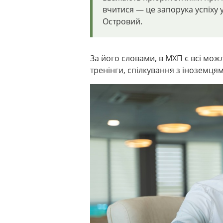
вчитися — це запорука успіху у
Островий.
За його словами, в МХП є всі мож
тренінги, спілкування з іноземцям