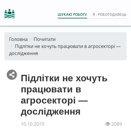
ШУКАЮ РОБОТУ
Я - РОБОТОДАВЕЦЬ
Головна
Почитати
Підлітки не хочуть працювати в агросекторі —
дослідження
Підлітки не хочуть
працювати в
агросекторі —
дослідження
10.10.2019
2089