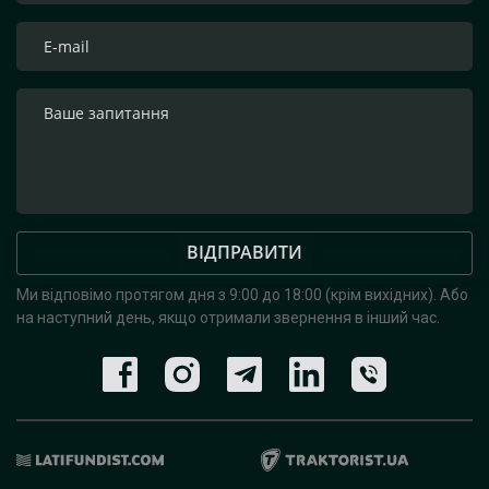
ВІДПРАВИТИ
Ми відповімо протягом дня з 9:00 до 18:00 (крім вихідних).
Або
на наступний день, якщо отримали звернення в інший час.