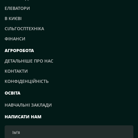
ЕЛЕВАТОРИ
В КИЄВІ
СІЛЬГОСПТЕХНІКА
ФІНАНСИ
АГРОРОБОТА
ДЕТАЛЬНІШЕ ПРО НАС
КОНТАКТИ
КОНФІДЕНЦІЙНІСТЬ
ОСВІТА
НАВЧАЛЬНІ ЗАКЛАДИ
НАПИСАТИ НАМ