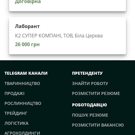
Договірна
Лаборант
К2 СУПЕР КОМПАНІ, ТОВ, Біла Церква
26 000 грн
TELEGRAM КАНАЛИ
ПРЕТЕНДЕНТУ
ТВАРИННИЦТВО
ЗНАЙТИ РОБОТУ
ПРОДАЖІ
РОЗМІСТИТИ РЕЗЮМЕ
РОСЛИННИЦТВО
РОБОТОДАВЦЮ
ТРЕЙДИНГ
ПОШУК РЕЗЮМЕ
ЛОГІСТИКА
РОЗМІСТИТИ ВАКАНСІЮ
АГРОХОЛДИНГИ