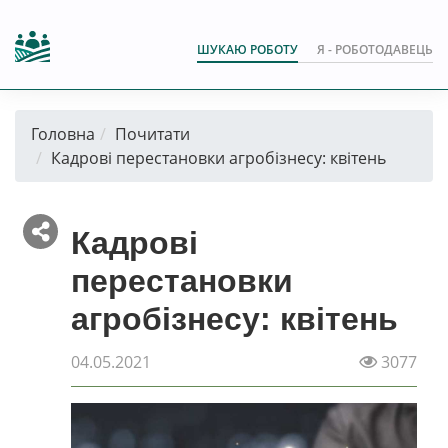
ШУКАЮ РОБОТУ
Я - РОБОТОДАВЕЦЬ
Головна
Почитати
Кадрові перестановки агробізнесу: квітень
Кадрові
перестановки
агробізнесу: квітень
04.05.2021
3077