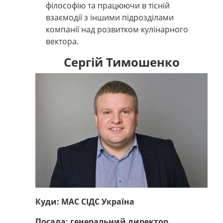
філософію та працюючи в тісній
взаємодії з іншими підрозділами
компанії над розвитком кулінарного
вектора.
Сергій Тимошенко
Куди: МАС СІДС Україна
Посада: генеральний директор