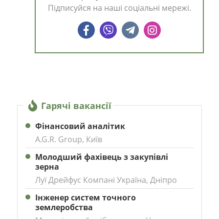
Підписуйся на наші соціальні мережі.
Гарячі вакансії
Фінансовий аналітик
A.G.R. Group, Київ
Молодший фахівець з закупівлі
зерна
Луї Дрейфус Компані Україна, Дніпро
Інженер систем точного
землеробства