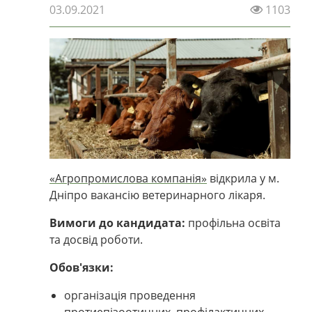
03.09.2021
1103
«Агропромислова компанія»
відкрила у м.
Дніпро вакансію ветеринарного лікаря.
Вимоги до кандидата:
профільна освіта
та досвід роботи.
Обов'язки:
організація проведення