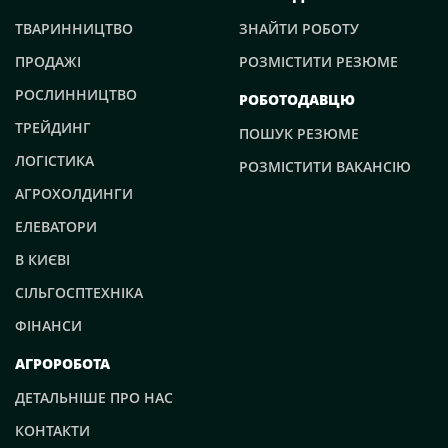
ТВАРИННИЦТВО
ЗНАЙТИ РОБОТУ
ПРОДАЖІ
РОЗМІСТИТИ РЕЗЮМЕ
РОСЛИННИЦТВО
РОБОТОДАВЦЮ
ТРЕЙДИНГ
ПОШУК РЕЗЮМЕ
ЛОГІСТИКА
РОЗМІСТИТИ ВАКАНСІЮ
АГРОХОЛДИНГИ
ЕЛЕВАТОРИ
В КИЄВІ
СІЛЬГОСПТЕХНІКА
ФІНАНСИ
АГРОРОБОТА
ДЕТАЛЬНІШЕ ПРО НАС
КОНТАКТИ