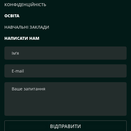
КОНФІДЕНЦІЙНІСТЬ
ОСВІТА
НАВЧАЛЬНІ ЗАКЛАДИ
НАПИСАТИ НАМ
ВІДПРАВИТИ