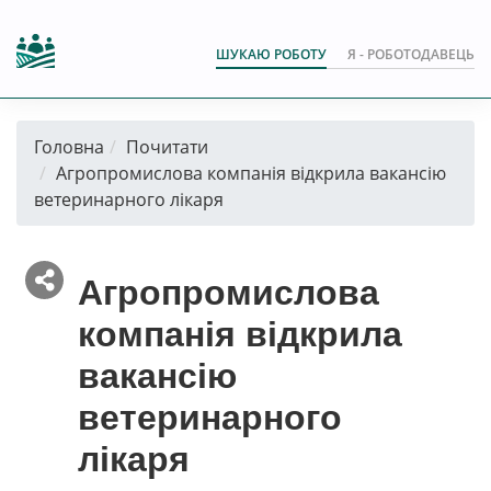
ШУКАЮ РОБОТУ
Я - РОБОТОДАВЕЦЬ
Головна
Почитати
Агропромислова компанія відкрила вакансію
ветеринарного лікаря
Агропромислова
компанія відкрила
вакансію
ветеринарного
лікаря