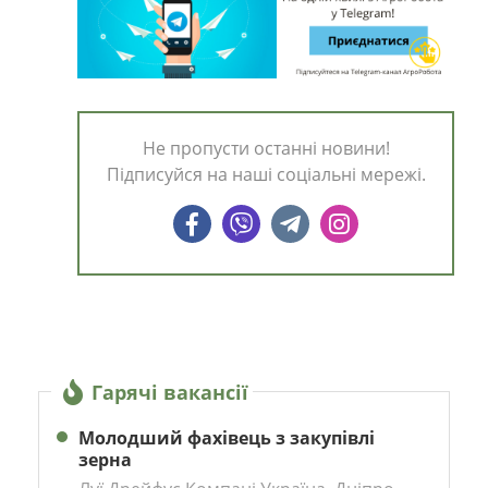
Не пропусти останні новини!
Підписуйся на наші соціальні мережі.
Гарячі вакансії
Молодший фахівець з закупівлі
зерна