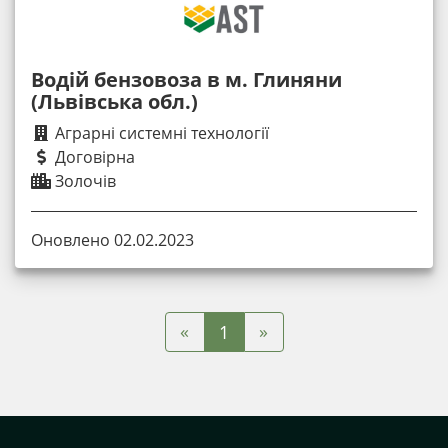
Водій бензовоза в м. Глиняни
(Львівська обл.)
Аграрні системні технології
Договірна
Золочів
Оновлено 02.02.2023
«
»
1