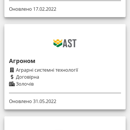
Оновлено 17.02.2022
Агроном
Аграрні системні технології
Договірна
Золочів
Оновлено 31.05.2022