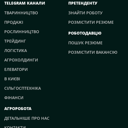
TELEGRAM КАНАЛИ
ПРЕТЕНДЕНТУ
ТВАРИННИЦТВО
ЗНАЙТИ РОБОТУ
ПРОДАЖІ
РОЗМІСТИТИ РЕЗЮМЕ
РОСЛИННИЦТВО
РОБОТОДАВЦЮ
ТРЕЙДИНГ
ПОШУК РЕЗЮМЕ
ЛОГІСТИКА
РОЗМІСТИТИ ВАКАНСІЮ
АГРОХОЛДИНГИ
ЕЛЕВАТОРИ
В КИЄВІ
СІЛЬГОСПТЕХНІКА
ФІНАНСИ
АГРОРОБОТА
ДЕТАЛЬНІШЕ ПРО НАС
КОНТАКТИ