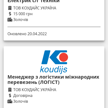
Електрик с/г техніки
ТОВ КОУДАЙС УКРАЇНА
15 000 грн
Золочів
Оновлено 20.04.2022
Менеджер з логістики міжнародних
перевезень (ЛОГІСТ)
ТОВ КОУДАЙС УКРАЇНА
Договірна
Золочів