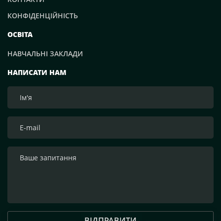
КОНФІДЕНЦІЙНІСТЬ
ОСВІТА
НАВЧАЛЬНІ ЗАКЛАДИ
НАПИСАТИ НАМ
ВІДПРАВИТИ