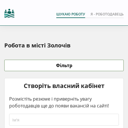
ШУКАЮ РОБОТУ
Я - РОБОТОДАВЕЦЬ
Робота в місті Золочів
Фільтр
Створіть власний кабінет
Розмістіть резюме і приверніть увагу
роботодавців ще до появи вакансій на сайті!